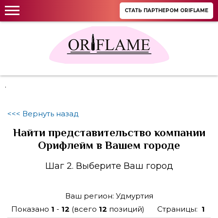
СТАТЬ ПАРТНЕРОМ ORIFLAME
.
<<< Вернуть назад
Найти представительство компании
Орифлейм в Вашем городе
Шаг 2. Выберите Ваш город
Ваш регион: Удмуртия
Показано
1
-
12
(всего
12
позиций)
Страницы:
1