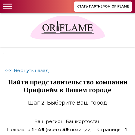
СТАТЬ ПАРТНЕРОМ ORIFLAME
.
<<< Вернуть назад
Найти представительство компании
Орифлейм в Вашем городе
Шаг 2. Выберите Ваш город
Ваш регион: Башкортостан
Показано
1
-
49
(всего
49
позиций)
Страницы:
1