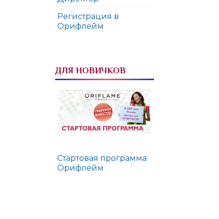
Регистрация в
Орифлейм
ДЛЯ НОВИЧКОВ
Стартовая программа
Орифлейм