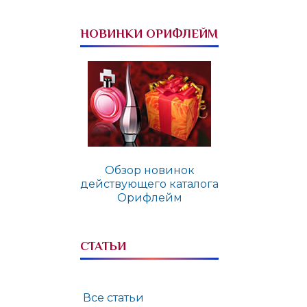
НОВИНКИ ОРИФЛЕЙМ
Обзор новинок
действующего каталога
Орифлейм
СТАТЬИ
Все статьи