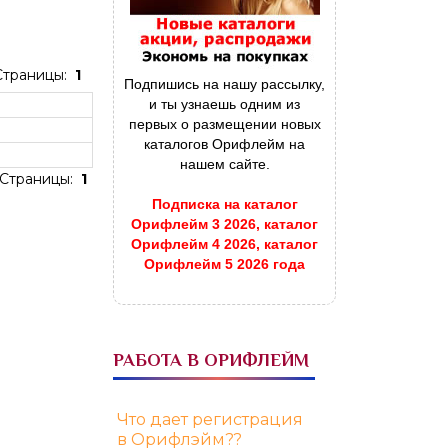
Страницы:
1
Подпишись на нашу рассылку,
и ты узнаешь одним из
первых о размещении новых
каталогов Орифлейм на
нашем сайте.
Страницы:
1
Подписка на каталог
Орифлейм 3 2026, каталог
Орифлейм 4 2026, каталог
Орифлейм 5 2026 года
РАБОТА В ОРИФЛЕЙМ
Что дает регистрация
в Орифлэйм??