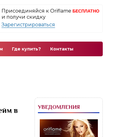
Присоединяйся к Oriflame
БЕСПЛАТНО
и получи скидку
Зарегистрироваться
м
Где купить?
Контакты
УВЕДОМЛЕНИЯ
ейм в