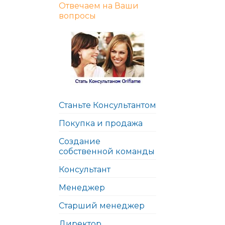
Отвечаем на Ваши
вопросы
Станьте Консультантом
Покупка и продажа
Создание
собственной команды
Консультант
Менеджер
Старший менеджер
Директор