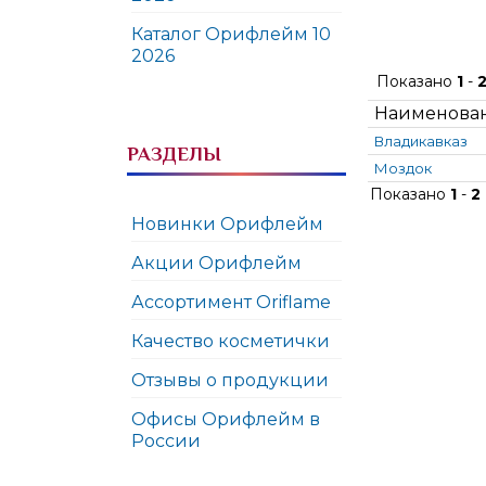
Каталог Орифлейм 10
2026
Показано
1
-
Наименова
Владикавказ
РАЗДЕЛЫ
Моздок
Показано
1
-
2
Новинки Орифлейм
Акции Орифлейм
Ассортимент Oriflame
Качество косметички
Отзывы о продукции
Офисы Орифлейм в
России