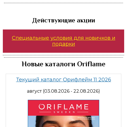
Действующие акции
Специальные условия для новичков и
подарки
Новые каталоги Oriflame
Текущий каталог Орифлейм 11 2026
август (03.08.2026 - 22.08.2026)