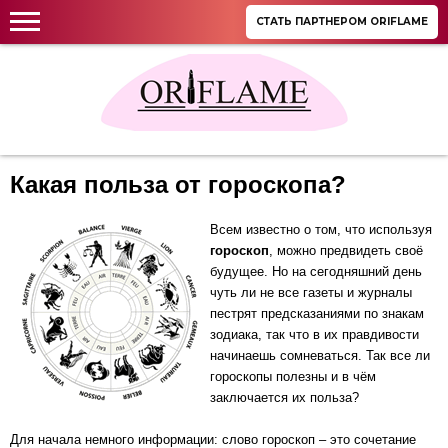
СТАТЬ ПАРТНЕРОМ ORIFLAME
Какая польза от гороскопа?
Всем известно о том, что используя
гороскоп
, можно предвидеть своё
будущее. Но на сегодняшний день
чуть ли не все газеты и журналы
пестрят предсказаниями по знакам
зодиака, так что в их правдивости
начинаешь сомневаться. Так все ли
гороскопы
полезны и в чём
заключается их польза?
Для начала немного информации: слово гороскоп – это сочетание