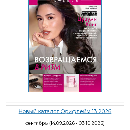
Новый каталог Орифлейм 13 2026
сентябрь (14.09.2026 - 03.10.2026)