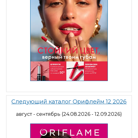
Следующий каталог Орифлейм 12 2026
август - сентябрь (24.08.2026 - 12.09.2026)