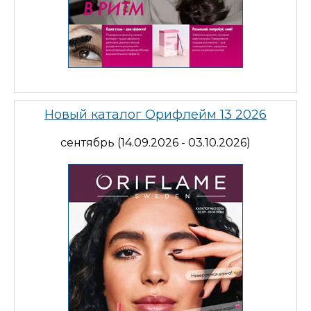
Новый каталог Орифлейм 13 2026
сентябрь (14.09.2026 - 03.10.2026)