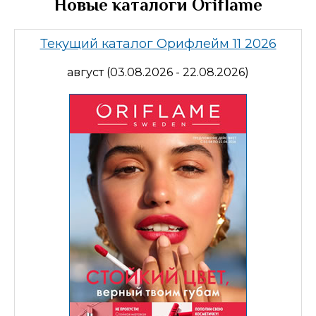
Новые каталоги Oriflame
Текущий каталог Орифлейм 11 2026
август (03.08.2026 - 22.08.2026)