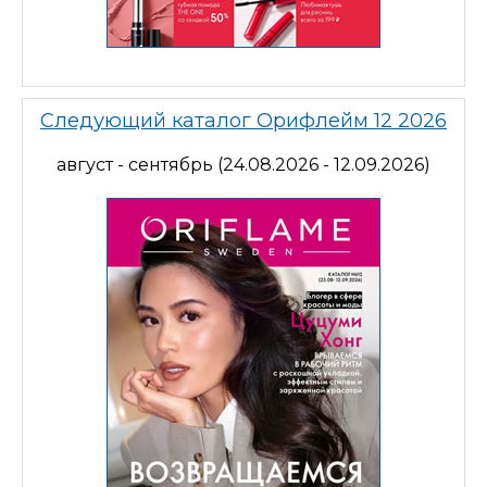
Следующий каталог Орифлейм 12 2026
август - сентябрь (24.08.2026 - 12.09.2026)