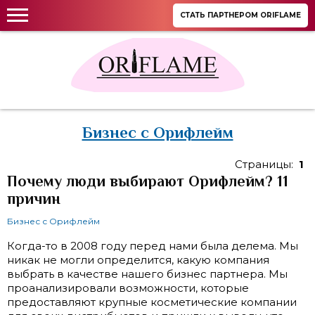
СТАТЬ ПАРТНЕРОМ ORIFLAME
Бизнес с Орифлейм
Страницы:
1
Почему люди выбирают Орифлейм? 11
причин
Бизнес с Орифлейм
Когда-то в 2008 году перед нами была делема. Мы
никак не могли определится, какую компания
выбрать в качестве нашего бизнес партнера. Мы
проанализировали возможности, которые
предоставляют крупные косметические компании