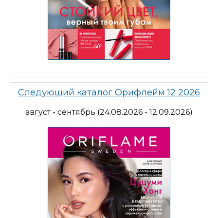
Следующий каталог Орифлейм 12 2026
август - сентябрь (24.08.2026 - 12.09.2026)