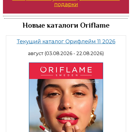
подарки
Новые каталоги Oriflame
Текущий каталог Орифлейм 11 2026
август (03.08.2026 - 22.08.2026)