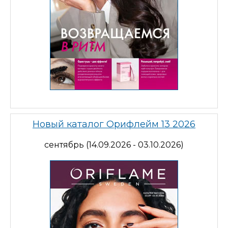
Новый каталог Орифлейм 13 2026
сентябрь (14.09.2026 - 03.10.2026)