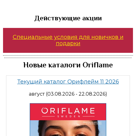
Действующие акции
Специальные условия для новичков и
подарки
Новые каталоги Oriflame
Текущий каталог Орифлейм 11 2026
август (03.08.2026 - 22.08.2026)