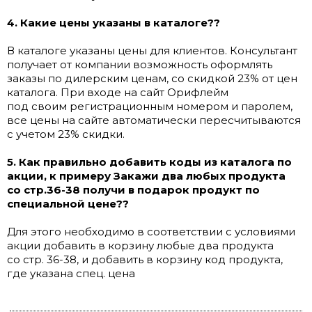
4. Какие цены указаны в каталоге??
В каталоге указаны цены для клиентов. Консультант
получает от компании возможность оформлять
заказы по дилерским ценам, со скидкой 23% от цен
каталога. При входе на сайт Орифлейм
под своим регистрационным номером и паролем,
все цены на сайте автоматически пересчитываются
с учетом 23% скидки.
5. Как правильно добавить коды из каталога по
акции, к примеру Закажи два любых продукта
со стр.36-38 получи в подарок продукт по
специальной цене??
Для этого необходимо в соответствии с условиями
акции добавить в корзину любые два продукта
со стр. 36-38, и добавить в корзину код продукта,
где указана спец. цена