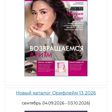
Новый каталог Орифлейм 13 2026
сентябрь (14.09.2026 - 03.10.2026)