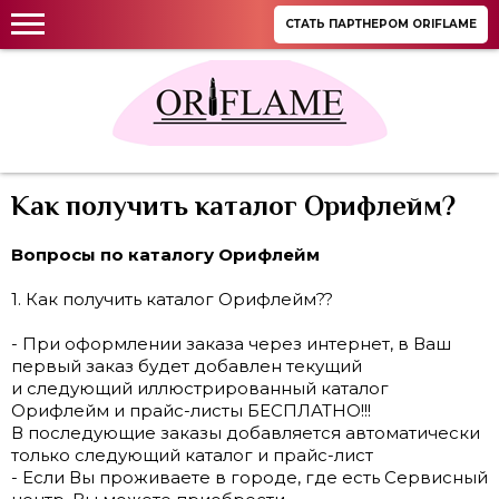
СТАТЬ ПАРТНЕРОМ ORIFLAME
Как получить каталог Орифлейм?
Вопросы по каталогу Орифлейм
1. Как получить каталог Орифлейм??
- При оформлении заказа через интернет, в Ваш
первый заказ будет добавлен текущий
и следующий иллюстрированный каталог
Орифлейм и прайс-листы БЕСПЛАТНО!!!
В последующие заказы добавляется автоматически
только следующий каталог и прайс-лист
- Если Вы проживаете в городе, где есть Сервисный