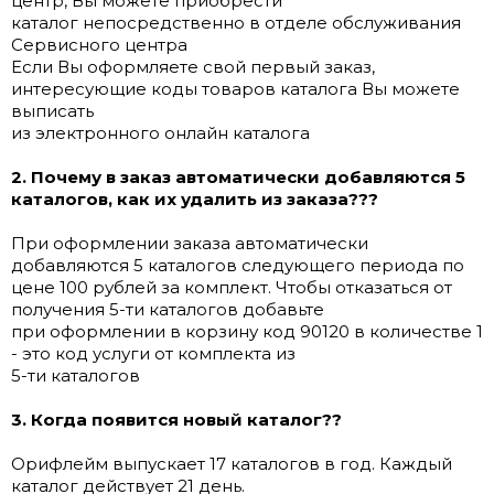
центр, Вы можете приобрести
каталог непосредственно в отделе обслуживания
Сервисного центра
Если Вы оформляете свой первый заказ,
интересующие коды товаров каталога Вы можете
выписать
из электронного онлайн каталога
2. Почему в заказ автоматически добавляются 5
каталогов, как их удалить из заказа???
При оформлении заказа автоматически
добавляются 5 каталогов следующего периода по
цене 100 рублей за комплект. Чтобы отказаться от
получения 5-ти каталогов добавьте
при оформлении в корзину код 90120 в количестве 1
- это код услуги от комплекта из
5-ти каталогов
3. Когда появится новый каталог??
Орифлейм выпускает 17 каталогов в год. Каждый
каталог действует 21 день.