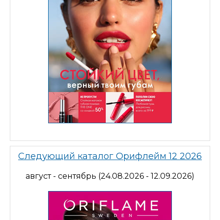
Следующий каталог Орифлейм 12 2026
август - сентябрь (24.08.2026 - 12.09.2026)