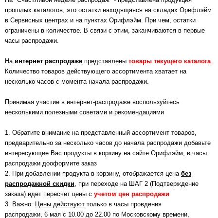
прошлых каталогов, это остатки находящаяся на складах Орифлэйм
в Сервисных центрах и на пунктах Орифлэйм. При чем, остатки
ограничены в количестве. В связи с этим, заканчиваются в первые
часы распродажи.
На
интернет распродаже
представлены
товары текущего каталога
.
Количество товаров действующего ассортимента хватает на
несколько часов с момента начала распродажи.
Принимая участие в интернет-распродаже воспользуйтесь
несколькими полезными советами и рекомендациями
1. Обратите внимание на представленный ассортимент товаров,
предварительно за несколько часов до начала распродажи добавьте
интересующие Вас продукты в корзину на сайте Орифлэйм, в часы
распродажи дооформите заказ
2. При добавлении продукта в корзину, отображается цена
без
распродажной скидки
, при переходе на ШАГ 2 (Подтверждение
заказа) идет пересчет цены с
учетом цен распродажи
3. Важно:
Цены действуют
только в часы провдения
распродажи, 6 мая с 10.00 до 22.00 по Московскому времени,