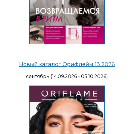
Новый каталог Орифлейм 13 2026
сентябрь (14.09.2026 - 03.10.2026)