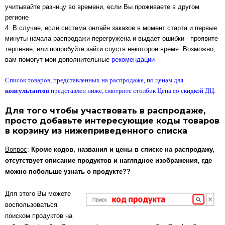
учитывайте разницу во времени, если Вы проживаете в другом
регионе
4. В случае, если система онлайн заказов в момент старта и первые
минуты начала распродажи перегружена и выдает ошибки - проявите
терпение, или попробуйте зайти спустя некоторое время. Возможно,
вам помогут мои дополнительные
рекомендации
Список товаров, представленных на распродаже, по ценам для
консультантов
представлен ниже, смотрите столбик Цена со скидкой ДЦ.
Для того чтобы участвовать в распродаже,
просто добавьте интересующие коды товаров
в корзину из нижеприведенного списка
Вопрос
:
Кроме кодов, названия и цены в списке на распродажу,
отсутствует описание продуктов и наглядное изображения, где
можно побольше узнать о продукте??
Для этого Вы можете
воспользоваться
поиском продуктов на