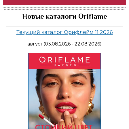
Новые каталоги Oriflame
Текущий каталог Орифлейм 11 2026
август (03.08.2026 - 22.08.2026)