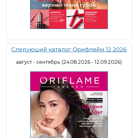
Следующий каталог Орифлейм 12 2026
август - сентябрь (24.08.2026 - 12.09.2026)