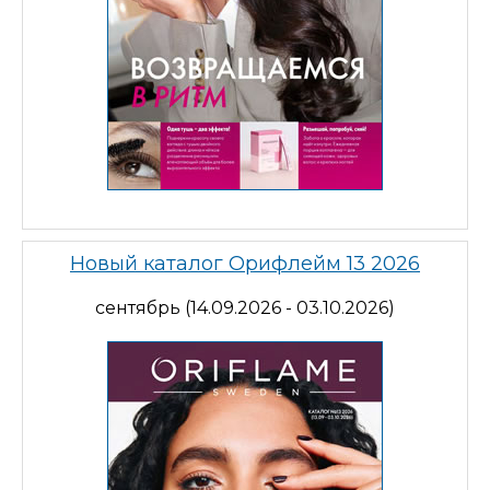
Новый каталог Орифлейм 13 2026
сентябрь (14.09.2026 - 03.10.2026)