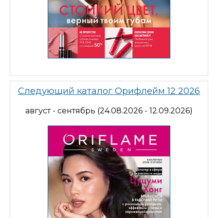
Следующий каталог Орифлейм 12 2026
август - сентябрь (24.08.2026 - 12.09.2026)