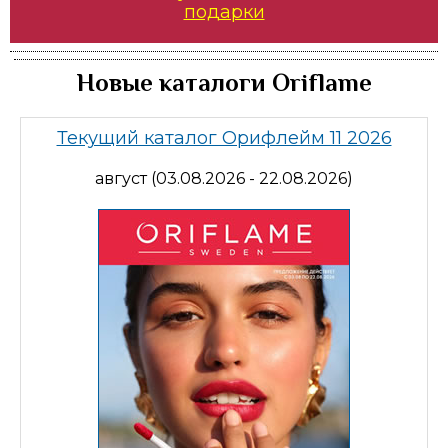
подарки
Новые каталоги Oriflame
Текущий каталог Орифлейм 11 2026
август (03.08.2026 - 22.08.2026)