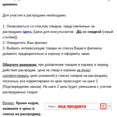
времени
Для участия в распродаже необходимо:
1. Ознакомиться со списком товаров, представленных на
распродаже
здесь
(Цена для консультантов -
ДЦ со скидкой
[серый
столбик])
2. Определить Ваш филиал
3. Выбрать интересующие товары из списка Вашего филиала,
добавить предварительно в коризну и оформить заказ
Обратите внимание:
при добавлении товаров в корзину в период
действия распродаж, цена на товар в корзине
не будет
соответствовать
цене указанной в списке товаров на распродажу,
поскольку все корректировки по цене происходят на шаге 2
(Подтверждение заказа). На шаге 2 цена будет уменьшена с учетом
распродажных скидок
Вопрос
:
Кроме кодов,
названия и цены в
списке на распродажу,