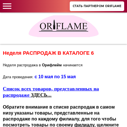
СТАТЬ ПАРТНЕРОМ ORIFLAME
Неделя РАСПРОДАЖ В КАТАЛОГЕ 6
Неделя распродажа в
Орифлейм
начинается
с 10 мая по 15 мая
Дата проведения:
Список всех товаров, представленных на
распродаже
ЗДЕСЬ...
Обратите внимание в списке распродаж в самом
низу указаны товары, представленные на
распродаже по каждому филиалу, для того чтобы
посмотреть товары по своему
филиалу
, щелкните