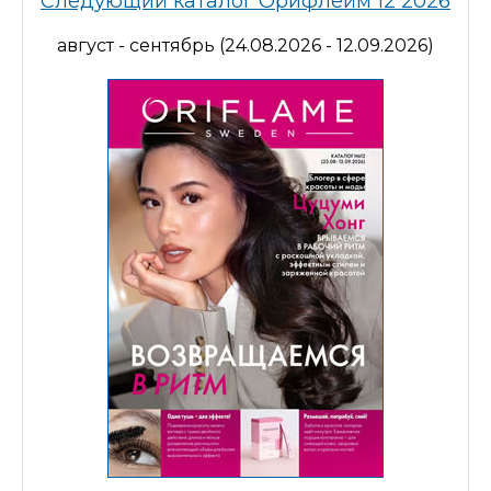
Следующий каталог Орифлейм 12 2026
август - сентябрь (24.08.2026 - 12.09.2026)