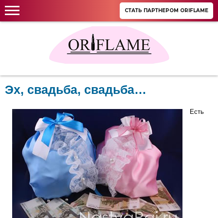
СТАТЬ ПАРТНЕРОМ ORIFLAME
Эх, свадьба, свадьба…
Есть