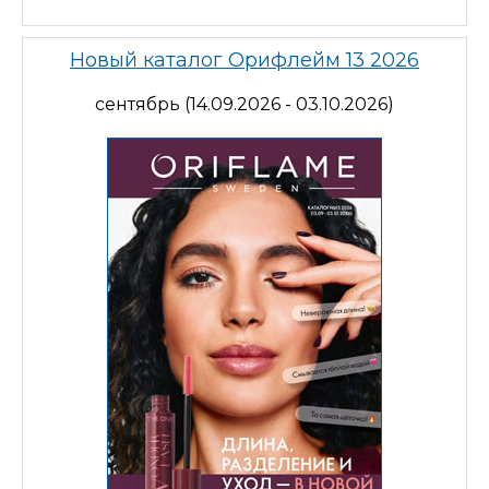
Новый каталог Орифлейм 13 2026
сентябрь (14.09.2026 - 03.10.2026)