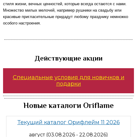
стиля жизни, вечных ценностей, которые всегда остаются с нами.
Множество милых мелочей, например
рушники на свадьбу
или
красивые пригласительные придадут любому празднику немножко
особого настроения.
Действующие акции
Специальные условия для новичков и
подарки
Новые каталоги Oriflame
Текущий каталог Орифлейм 11 2026
август (03.08.2026 - 22.08.2026)