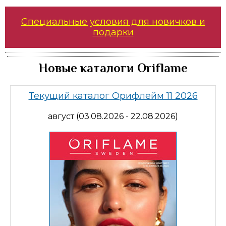
Специальные условия для новичков и
подарки
Новые каталоги Oriflame
Текущий каталог Орифлейм 11 2026
август (03.08.2026 - 22.08.2026)