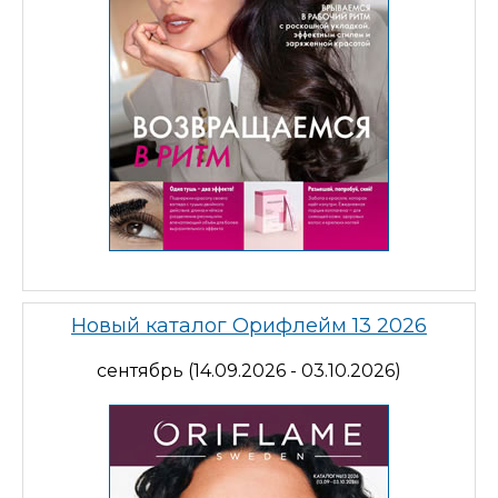
Новый каталог Орифлейм 13 2026
сентябрь (14.09.2026 - 03.10.2026)