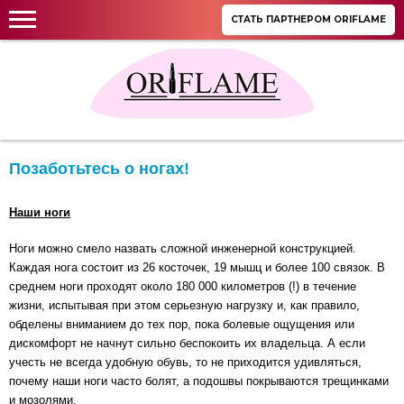
СТАТЬ ПАРТНЕРОМ ORIFLAME
Позаботьтесь о ногах!
Наши ноги
Ноги можно смело назвать сложной инженерной конструкцией.
Каждая нога состоит из 26 косточек, 19 мышц и более 100 связок. В
среднем ноги проходят около 180 000 километров (!) в течение
жизни, испытывая при этом серьезную нагрузку и, как правило,
обделены вниманием до тех пор, пока болевые ощущения или
дискомфорт не начнут сильно беспокоить их владельца. А если
учесть не всегда удобную обувь, то не приходится удивляться,
почему наши ноги часто болят, а подошвы покрываются трещинками
и мозолями.