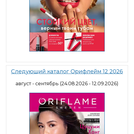
Следующий каталог Орифлейм 12 2026
август - сентябрь (24.08.2026 - 12.09.2026)