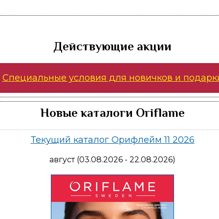
Действующие акции
Специальные условия для новичков и подарк
Новые каталоги Oriflame
Текущий каталог Орифлейм 11 2026
август (03.08.2026 - 22.08.2026)