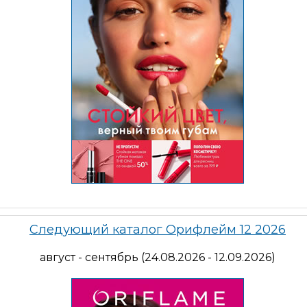
Следующий каталог Орифлейм 12 2026
август - сентябрь (24.08.2026 - 12.09.2026)