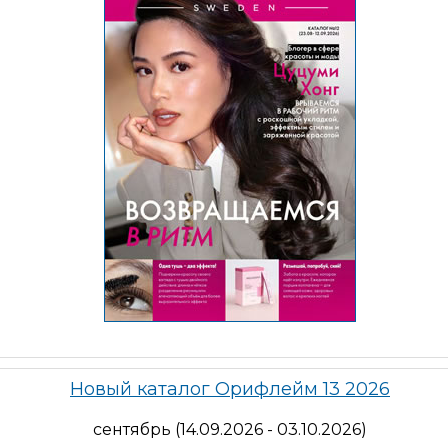
Новый каталог Орифлейм 13 2026
сентябрь (14.09.2026 - 03.10.2026)