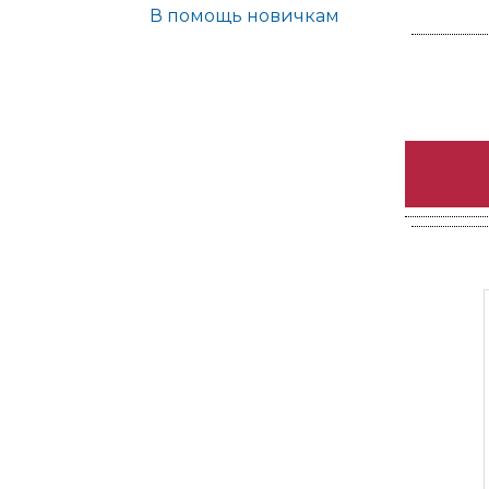
В помощь новичкам