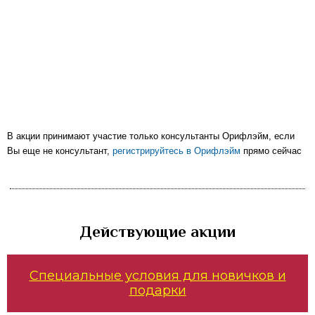
В акции принимают участие только консультанты Орифлэйм, если
Вы еще не консультант,
регистрируйтесь в Орифлэйм
прямо сейчас
Действующие акции
Специальные условия для новичков и
подарки