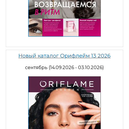
Новый каталог Орифлейм 13 2026
сентябрь (14.09.2026 - 03.10.2026)