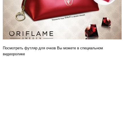
Посмотреть футляр для очков Вы можете в специальном
видеоролике