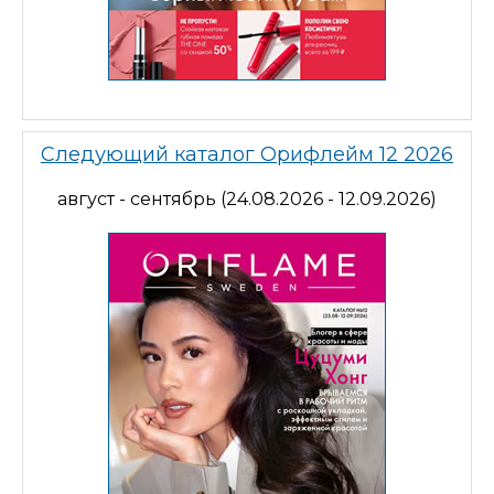
Следующий каталог Орифлейм 12 2026
август - сентябрь (24.08.2026 - 12.09.2026)