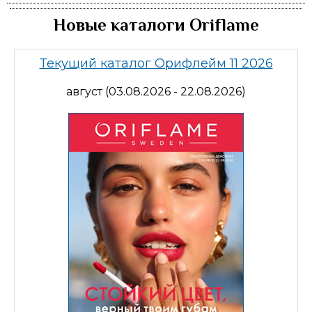
Новые каталоги Oriflame
Текущий каталог Орифлейм 11 2026
август (03.08.2026 - 22.08.2026)