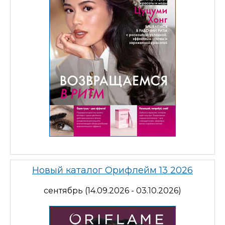
Новый каталог Орифлейм 13 2026
сентябрь (14.09.2026 - 03.10.2026)