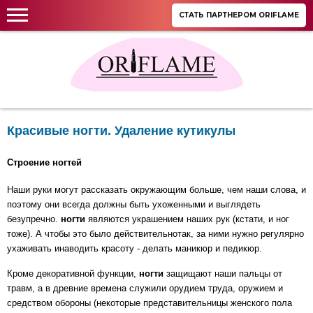
СТАТЬ ПАРТНЕРОМ ORIFLAME
Красивые ногти. Удаление кутикулы
Строение ногтей
Наши руки могут рассказать окружающим больше, чем наши слова, и
поэтому они всегда должны быть ухоженными и выглядеть
безупречно.
ногти
являются украшением наших рук (кстати, и ног
тоже). А чтобы это было действительнотак, за ними нужно регулярно
ухаживать инаводить красоту - делать маникюр и педикюр.
Кроме декоративной функции,
ногти
защищают наши пальцы от
травм, а в древние времена служили орудием труда, оружием и
средством обороны (некоторые представительницы женского пола