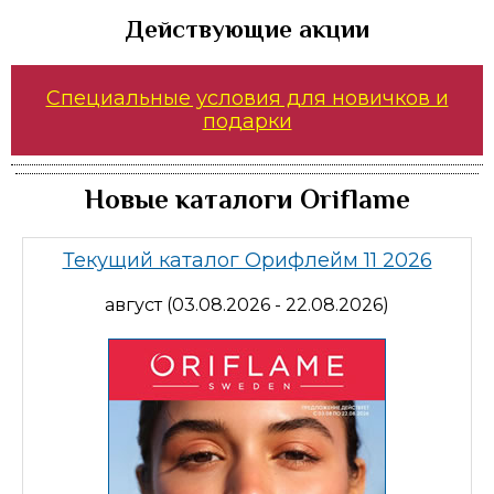
Действующие акции
Специальные условия для новичков и
подарки
Новые каталоги Oriflame
Текущий каталог Орифлейм 11 2026
август (03.08.2026 - 22.08.2026)