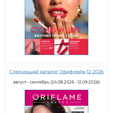
Следующий каталог Орифлейм 12 2026
август - сентябрь (24.08.2026 - 12.09.2026)