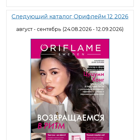
Следующий каталог Орифлейм 12 2026
август - сентябрь (24.08.2026 - 12.09.2026)