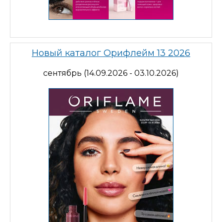
Новый каталог Орифлейм 13 2026
сентябрь (14.09.2026 - 03.10.2026)