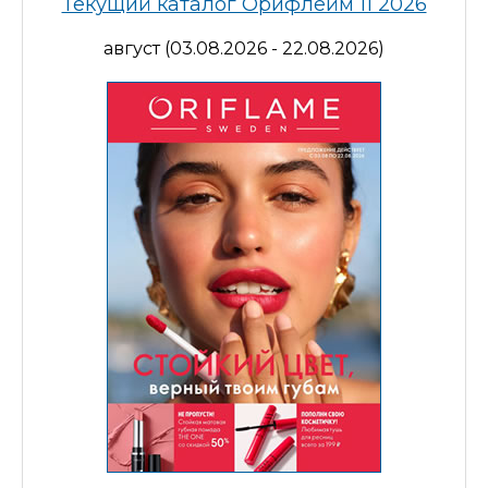
Текущий каталог Орифлейм 11 2026
август (03.08.2026 - 22.08.2026)