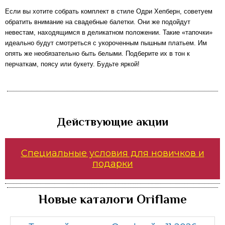
Если вы хотите собрать комплект в стиле Одри Хепберн, советуем
обратить внимание на свадебные балетки. Они же подойдут
невестам, находящимся в деликатном положении. Такие «тапочки»
идеально будут смотреться с укороченным пышным платьем. Им
опять же необязательно быть белыми. Подберите их в тон к
перчаткам, поясу или букету. Будьте яркой!
Действующие акции
Специальные условия для новичков и
подарки
Новые каталоги Oriflame