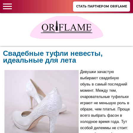
СТАТЬ ПАРТНЕРОМ ORIFLAME
Свадебные туфли невесты,
идеальные для лета
Девушки зачастую
выбирают свадебную
обувь в самый последний
момент. Между тем,
очаровательные туфельки
играют не меньшую роль в
образе, чем платье. Проще
всего выбрать фасон в
холодное время года. Тут
особой дилеммы не стоит: