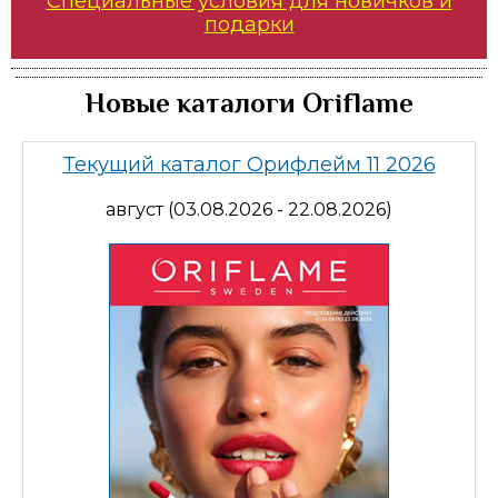
Специальные условия для новичков и
подарки
Новые каталоги Oriflame
Текущий каталог Орифлейм 11 2026
август (03.08.2026 - 22.08.2026)