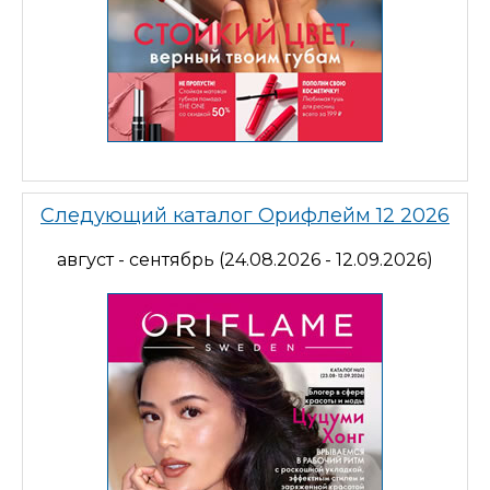
Следующий каталог Орифлейм 12 2026
август - сентябрь (24.08.2026 - 12.09.2026)