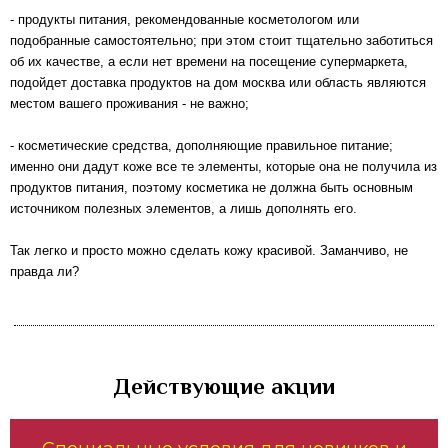
- продукты питания, рекомендованные косметологом или
подобранные самостоятельно; при этом стоит тщательно заботиться
об их качестве, а если нет времени на посещение супермаркета,
подойдет
доставка продуктов на дом москва
или область являются
местом вашего проживания - не важно;
- косметические средства, дополняющие правильное питание;
именно они дадут коже все те элементы, которые она не получила из
продуктов питания, поэтому косметика не должна быть основным
источником полезных элементов, а лишь дополнять его.
Так легко и просто можно сделать кожу красивой. Заманчиво, не
правда ли?
Действующие акции