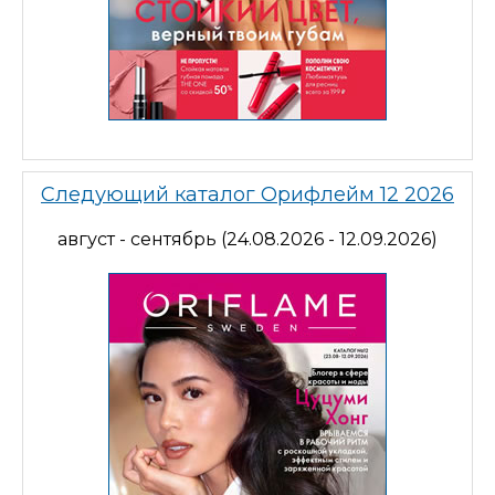
Следующий каталог Орифлейм 12 2026
август - сентябрь (24.08.2026 - 12.09.2026)