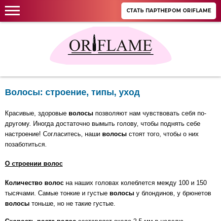
СТАТЬ ПАРТНЕРОМ ORIFLAME
Волосы: строение, типы, уход
Красивые, здоровые
волосы
позволяют нам чувствовать себя по-
другому. Иногда достаточно вымыть голову, чтобы поднять себе
настроение! Согласитесь, наши
волосы
стоят того, чтобы о них
позаботиться.
О строении волос
Количество волос
на наших головах колеблется между 100 и 150
тысячами. Самые тонкие и густые
волосы
у блондинов, у брюнетов
волосы
тоньше, но не такие густые.