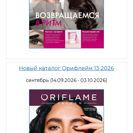
Новый каталог Орифлейм 13 2026
сентябрь (14.09.2026 - 03.10.2026)