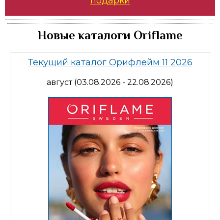
подарки
Новые каталоги Oriflame
Текущий каталог Орифлейм 11 2026
август (03.08.2026 - 22.08.2026)