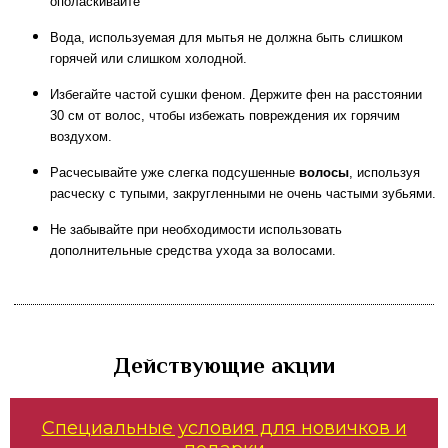
ополаскивайте
Вода, используемая для мытья не должна быть слишком
горячей или слишком холодной.
Избегайте частой сушки феном. Держите фен на расстоянии
30 см от волос, чтобы избежать повреждения их горячим
воздухом.
Расчесывайте уже слегка подсушенные
волосы
, используя
расческу с тупыми, закругленными не очень частыми зубьями.
Не забывайте при необходимости использовать
дополнительные средства ухода за волосами.
Действующие акции
Специальные условия для новичков и