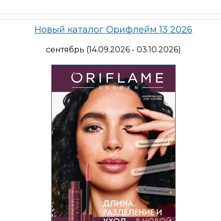
Новый каталог Орифлейм 13 2026
сентябрь (14.09.2026 - 03.10.2026)