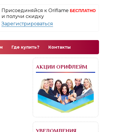
Присоединяйся к Oriflame
БЕСПЛАТНО
и получи скидку
Зарегистрироваться
м
Где купить?
Контакты
АКЦИИ ОРИФЛЕЙМ
УВЕДОМЛЕНИЯ