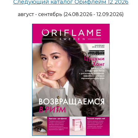
Следующий каталог Орифлейм 12 2026
август - сентябрь (24.08.2026 - 12.09.2026)