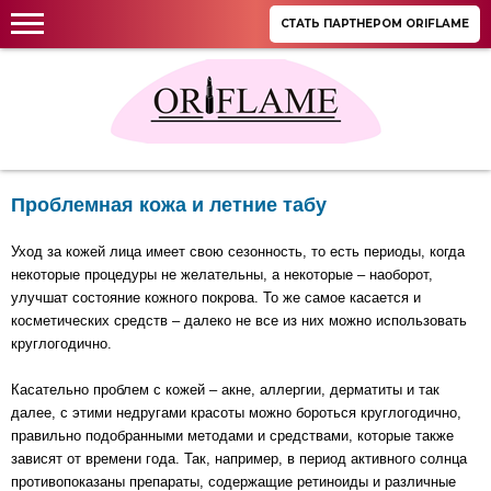
СТАТЬ ПАРТНЕРОМ ORIFLAME
Проблемная кожа и летние табу
Уход за кожей лица имеет свою сезонность, то есть периоды, когда
некоторые процедуры не желательны, а некоторые – наоборот,
улучшат состояние кожного покрова. То же самое касается и
косметических средств – далеко не все из них можно использовать
круглогодично.
Касательно проблем с кожей – акне, аллергии, дерматиты и так
далее, с этими недругами красоты можно бороться круглогодично,
правильно подобранными методами и средствами, которые также
зависят от времени года. Так, например, в период активного солнца
противопоказаны препараты, содержащие ретиноиды и различные