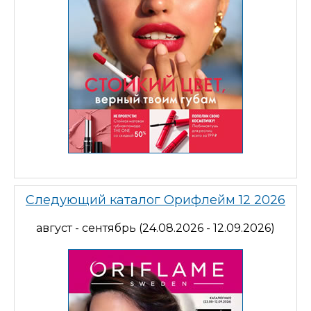
Следующий каталог Орифлейм 12 2026
август - сентябрь (24.08.2026 - 12.09.2026)