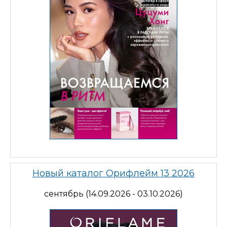
Новый каталог Орифлейм 13 2026
сентябрь (14.09.2026 - 03.10.2026)