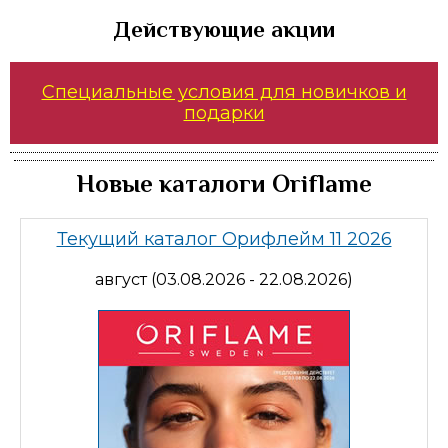
Действующие акции
Специальные условия для новичков и
подарки
Новые каталоги Oriflame
Текущий каталог Орифлейм 11 2026
август (03.08.2026 - 22.08.2026)