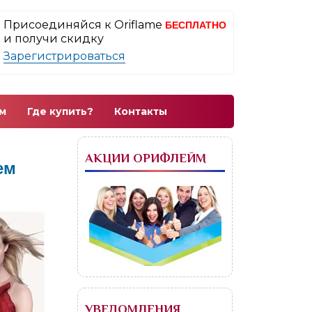
Присоединяйся к Oriflame
БЕСПЛАТНО
и получи скидку
Зарегистрироваться
м
Где купить?
Контакты
АКЦИИ ОРИФЛЕЙМ
ем
УВЕДОМЛЕНИЯ