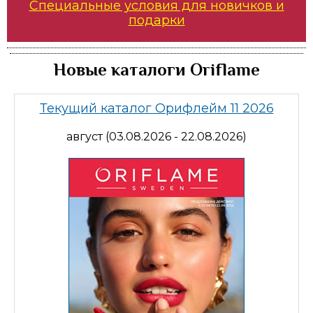
Специальные условия для новичков и
подарки
Новые каталоги Oriflame
Текущий каталог Орифлейм 11 2026
август (03.08.2026 - 22.08.2026)