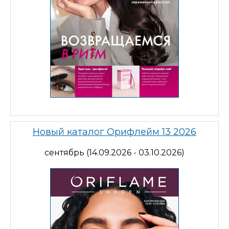
Новый каталог Орифлейм 13 2026
сентябрь (14.09.2026 - 03.10.2026)