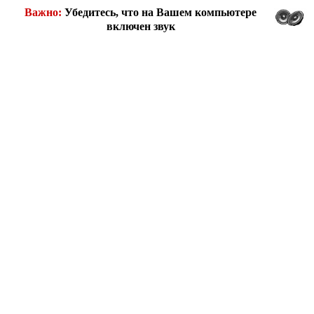
Важно:
Убедитесь, что на Вашем компьютере
включен звук