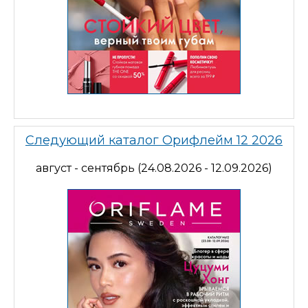
Следующий каталог Орифлейм 12 2026
август - сентябрь (24.08.2026 - 12.09.2026)