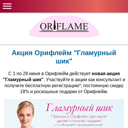
Акция Орифлейм "Гламурный
шик"
С 1 по 28 июня в Орифлейм действует
новая акция
"Гламурный шик"
. Участвуйте в акции как консультант и
получите бесплатную регистрацию*, постоянную скидку
18% и роскошные подарки от Орифлейм.