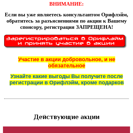
ВНИМАНИЕ:
Если вы уже являетесь консультантом Орифлэйм,
обратитесь за разъяснениями по акции к Вашему
спонсору, регистрация ЗАПРЕЩЕНА!
Участие в акции добровольное, и не
обязательное
Узнайте какие выгоды Вы получите после
регистрации в Орифлэйм, кроме подарков
Действующие акции