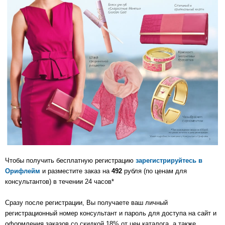
Чтобы получить бесплатную регистрацию
зарегистрируйтесь в
Орифлейм
и разместите заказ на
492
рубля (по ценам для
консультантов) в течении 24 часов*
Сразу после регистрации, Вы получаете ваш личный
регистрационный номер консультант и пароль для доступа на сайт и
оформления заказов со скидкой 18% от цен каталога, а также