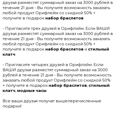
друзья разместят суммарный заказ на 3000 рублей в
течение 21 дня - Вы получите возможность заказать
любой продукт Орифлейм со скидкой 50% +
получите в подарок
набор браслетов
- Пригласите трех друзей в Орифлэйм. Если ВАШИ
друзья разместят суммарный заказ на 3000 рублей в
течение 21 дня - Вы получите возможность заказать
любой продукт Орифлейм со скидкой 50% +
получите в подарок
набор браслетов
и
стильный
клатч
- Пригласите четырех друзей в Орифлэйм. Если
ВАШИ друзья разместят суммарный заказ на 3000
рублей в течение 21 дня - Вы получите возможность
заказать любой продукт Орифлейм со скидкой 50%
+ получите в подарок
набор браслетов
,
стильный
клатч
,
модные часы
Все ваши друзья получат вышеперечисленные
подарки!