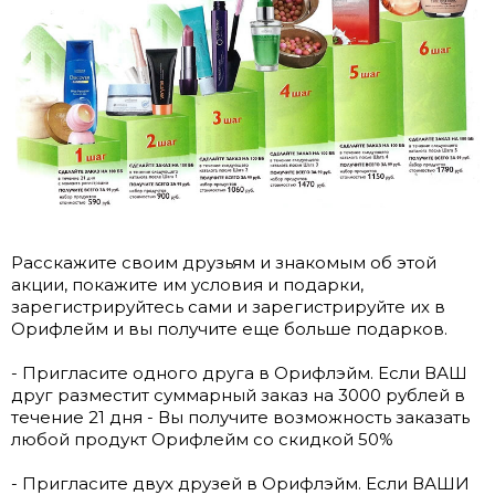
Расскажите своим друзьям и знакомым об этой
акции, покажите им условия и подарки,
зарегистрируйтесь сами и зарегистрируйте их в
Орифлейм и вы получите еще больше подарков.
- Пригласите одного друга в Орифлэйм. Если ВАШ
друг разместит суммарный заказ на 3000 рублей в
течение 21 дня - Вы получите возможность заказать
любой продукт Орифлейм со скидкой 50%
- Пригласите двух друзей в Орифлэйм. Если ВАШИ