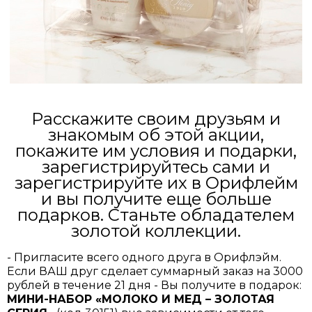
Расскажите своим друзьям и
знакомым об этой акции,
покажите им условия и подарки,
зарегистрируйтесь сами и
зарегистрируйте их в Орифлейм
и вы получите еще больше
подарков. Станьте обладателем
золотой коллекции.
- Пригласите всего одного друга в Орифлэйм.
Если ВАШ друг сделает суммарный заказ на 3000
рублей в течение 21 дня - Вы получите в подарок:
МИНИ-НАБОР «МОЛОКО И МЕД – ЗОЛОТАЯ