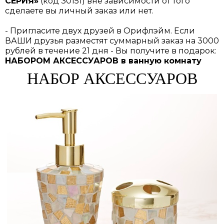
СЕРИЯ»
(код 30151) вне зависимости от того
сделаете вы личный заказ или нет.
- Пригласите двух друзей в Орифлэйм. Если
ВАШИ друзья разместят суммарный заказ на 3000
рублей в течение 21 дня - Вы получите в подарок:
НАБОРОМ АКСЕССУАРОВ в ванную комнату
НАБОР АКСЕССУАРОВ