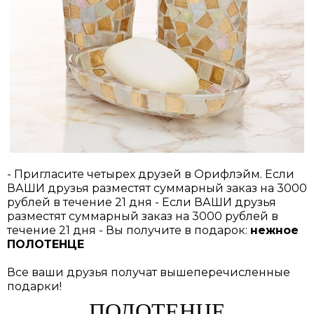
- Пригласите четырех друзей в Орифлэйм. Если
ВАШИ друзья разместят суммарный заказ на 3000
рублей в течение 21 дня - Если ВАШИ друзья
разместят суммарный заказ на 3000 рублей в
течение 21 дня - Вы получите в подарок:
нежное
ПОЛОТЕНЦЕ
Все ваши друзья получат вышеперечисленные
подарки!
ПОЛОТЕНЦЕ