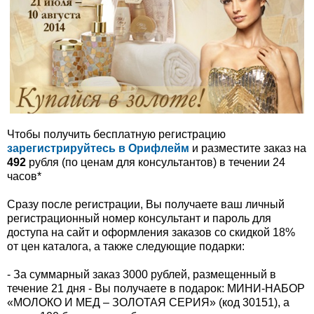
Чтобы получить бесплатную регистрацию
зарегистрируйтесь в Орифлейм
и разместите заказ на
492
рубля (по ценам для консультантов) в течении 24
часов*
Сразу после регистрации, Вы получаете ваш личный
регистрационный номер консультант и пароль для
доступа на сайт и оформления заказов со скидкой 18%
от цен каталога, а также следующие подарки:
- За суммарный заказ 3000 рублей, размещенный в
течение 21 дня - Вы получаете в подарок: МИНИ-НАБОР
«МОЛОКО И МЕД – ЗОЛОТАЯ СЕРИЯ» (код 30151), а