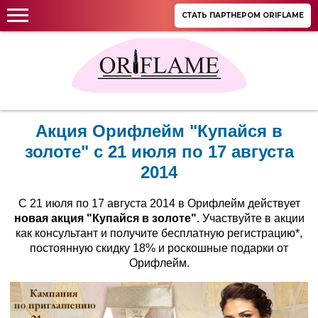
СТАТЬ ПАРТНЕРОМ ORIFLAME
Акция Орифлейм "Купайся в
золоте" с 21 июля по 17 августа
2014
С 21 июля по 17 августа 2014 в Орифлейм действует
новая акция "Купайся в золоте"
. Участвуйте в акции
как консультант и получите бесплатную регистрацию*,
постоянную скидку 18% и роскошные подарки от
Орифлейм.