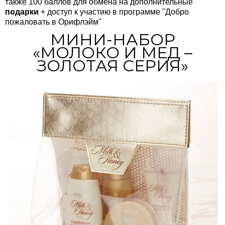
также 100 баллов для обмена на дополнительные
подарки
+ доступ к участию в программе "Добро
пожаловать в Орифлэйм"
МИНИ-НАБОР
«МОЛОКО И МЕД –
ЗОЛОТАЯ СЕРИЯ»