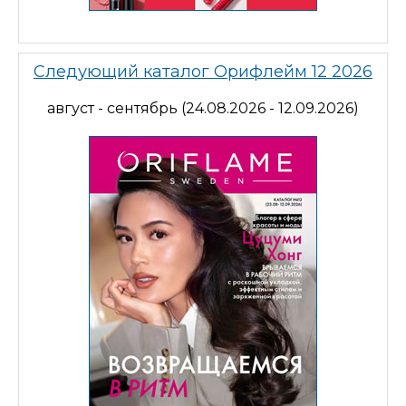
Следующий каталог Орифлейм 12 2026
август - сентябрь (24.08.2026 - 12.09.2026)