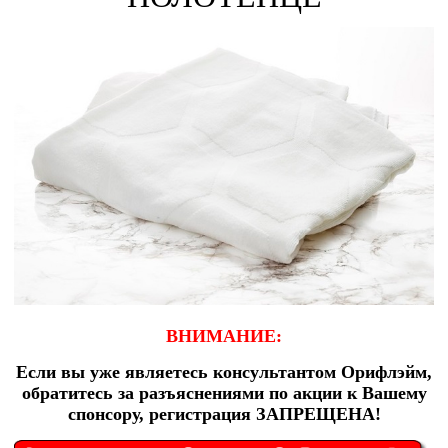
ВНИМАНИЕ:
Если вы уже являетесь консультантом Орифлэйм,
обратитесь за разъяснениями по акции к Вашему
спонсору, регистрация ЗАПРЕЩЕНА!