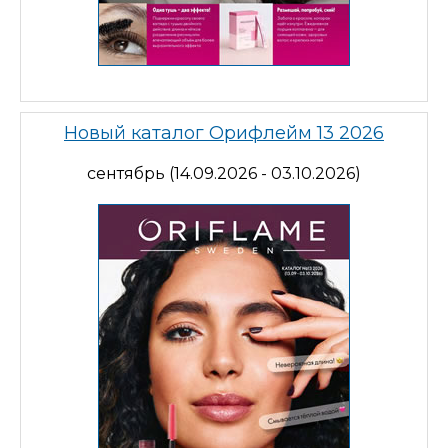
Новый каталог Орифлейм 13 2026
сентябрь (14.09.2026 - 03.10.2026)