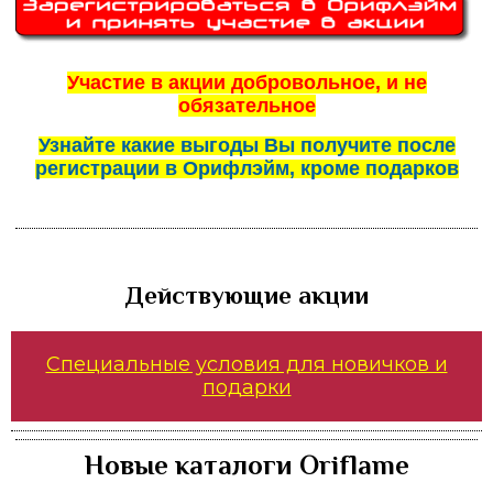
Участие в акции добровольное, и не
обязательное
Узнайте какие выгоды Вы получите после
регистрации в Орифлэйм, кроме подарков
Действующие акции
Специальные условия для новичков и
подарки
Новые каталоги Oriflame