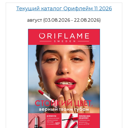
Текущий каталог Орифлейм 11 2026
август (03.08.2026 - 22.08.2026)