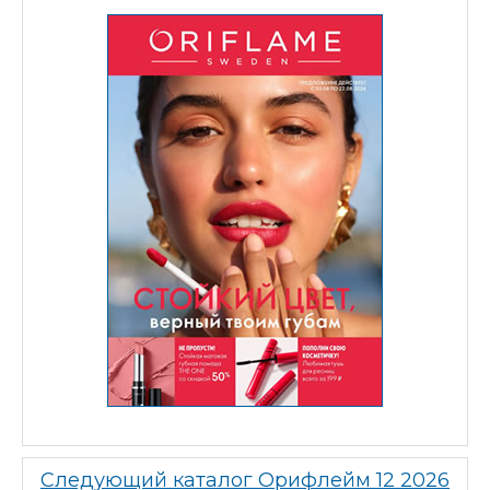
Следующий каталог Орифлейм 12 2026