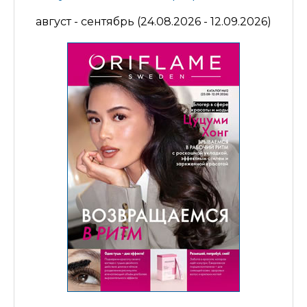
август - сентябрь (24.08.2026 - 12.09.2026)