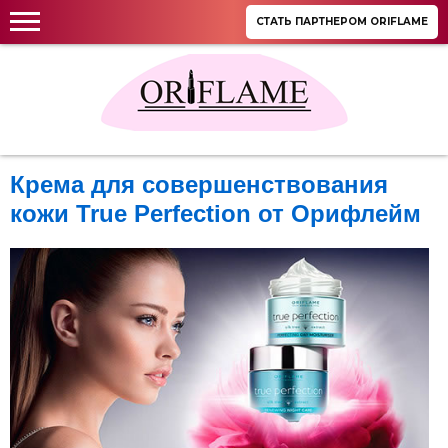
СТАТЬ ПАРТНЕРОМ ORIFLAME
Крема для совершенствования
кожи True Perfection от Орифлейм