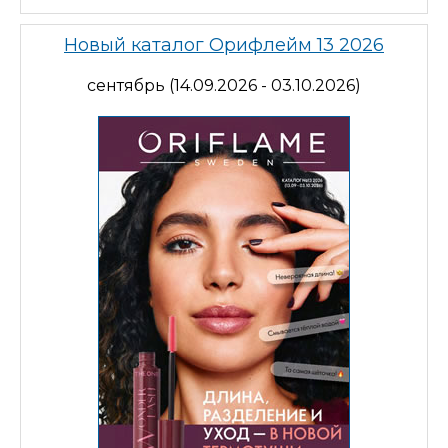
Новый каталог Орифлейм 13 2026
сентябрь (14.09.2026 - 03.10.2026)