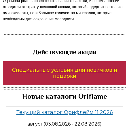
Огромная роль в совершенствовании тона кожи, и ее омоложении
отводится экстракту шелковой акации, который содержит не только
аминокислоты, но и большое количество минералов, которые
необходимы для сохранения молодости.
Действующие акции
Специальные условия для новичков и
подарки
Новые каталоги Oriflame
Текущий каталог Орифлейм 11 2026
август (03.08.2026 - 22.08.2026)