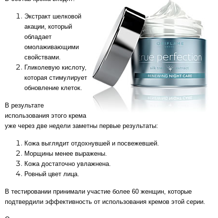
Экстракт шелковой
акации, который
обладает
омолаживающими
свойствами.
Гликолевую кислоту,
которая стимулирует
обновление клеток.
В результате
использования этого крема
уже через две недели заметны первые результаты:
Кожа выглядит отдохнувшей и посвежевшей.
Морщины менее выражены.
Кожа достаточно увлажнена.
Ровный цвет лица.
В тестировании принимали участие более 60 женщин, которые
подтвердили эффективность от использования кремов этой серии.