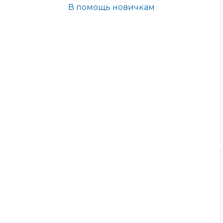
В помощь новичкам