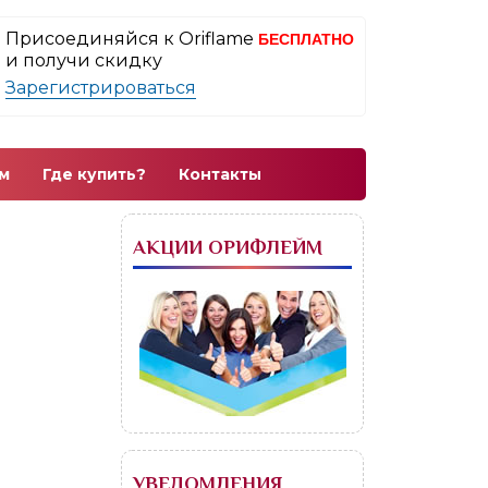
Присоединяйся к Oriflame
БЕСПЛАТНО
и получи скидку
Зарегистрироваться
м
Где купить?
Контакты
АКЦИИ ОРИФЛЕЙМ
УВЕДОМЛЕНИЯ