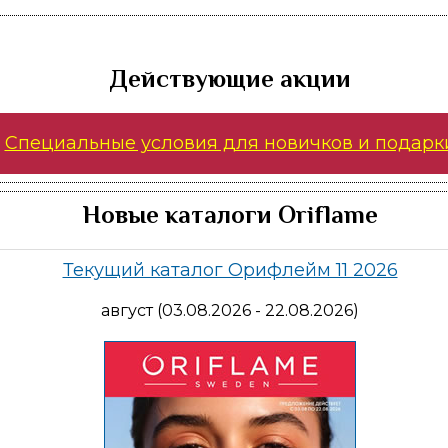
Действующие акции
Специальные условия для новичков и подарк
Новые каталоги Oriflame
Текущий каталог Орифлейм 11 2026
август (03.08.2026 - 22.08.2026)