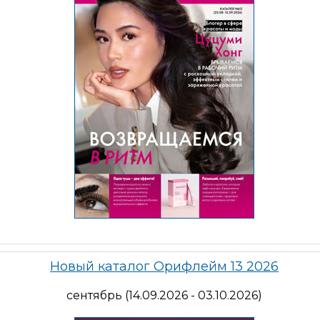
Новый каталог Орифлейм 13 2026
сентябрь (14.09.2026 - 03.10.2026)