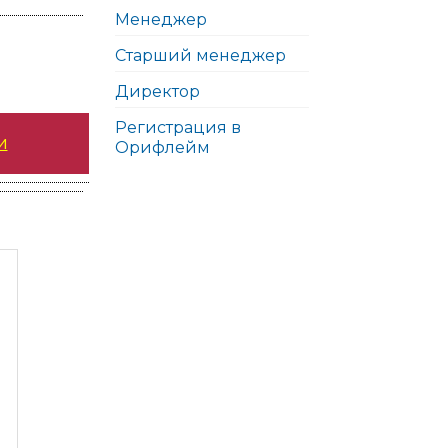
Менеджер
Старший менеджер
Директор
Регистрация в
и
Орифлейм