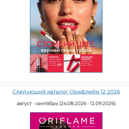
Следующий каталог Орифлейм 12 2026
август - сентябрь (24.08.2026 - 12.09.2026)