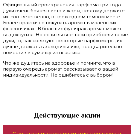
Официальный срок хранения парфюма три года.
Духи очень боятся света и жары, поэтому держите
их, соответственно, в прохладном темном месте.
Более практично покупать аромат в маленьких
флакончиках.
В больших футлярах аромат может
выдохнуться. Но если вы все-таки приобрели такие
духи, то, как советуют некоторые парфюмеры, их
лучше держать в холодильнике, предварительно
поместив в сумочку из пластика.
Что же душитесь на здоровье и помните, что в
первую очередь аромат рассказывает о вашей
индивидуальности. Не ошибитесь с выбором!
Действующие акции