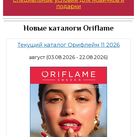
Специальные условия для новичков и
подарки
Новые каталоги Oriflame
Текущий каталог Орифлейм 11 2026
август (03.08.2026 - 22.08.2026)