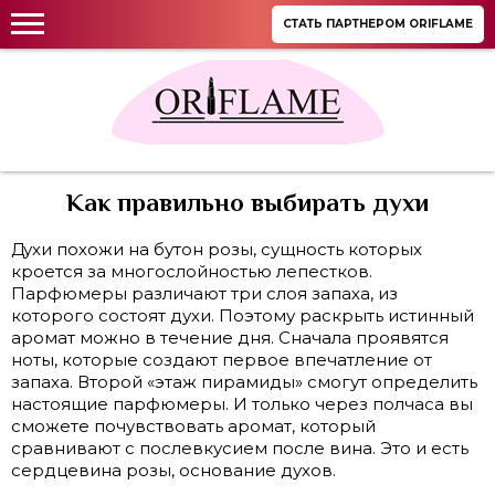
СТАТЬ ПАРТНЕРОМ ORIFLAME
Как правильно выбирать духи
Духи похожи на бутон розы, сущность которых
кроется за многослойностью лепестков.
Парфюмеры различают три слоя запаха, из
которого состоят духи. Поэтому раскрыть истинный
аромат можно в течение дня. Сначала проявятся
ноты, которые создают первое впечатление от
запаха. Второй «этаж пирамиды» смогут определить
настоящие парфюмеры. И только через полчаса вы
сможете почувствовать аромат, который
сравнивают с послевкусием после вина. Это и есть
сердцевина розы, основание духов.