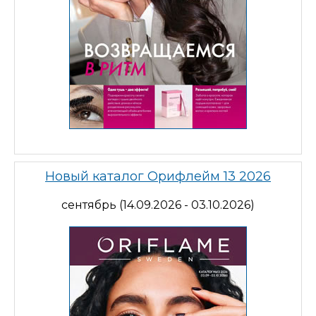
Новый каталог Орифлейм 13 2026
сентябрь (14.09.2026 - 03.10.2026)