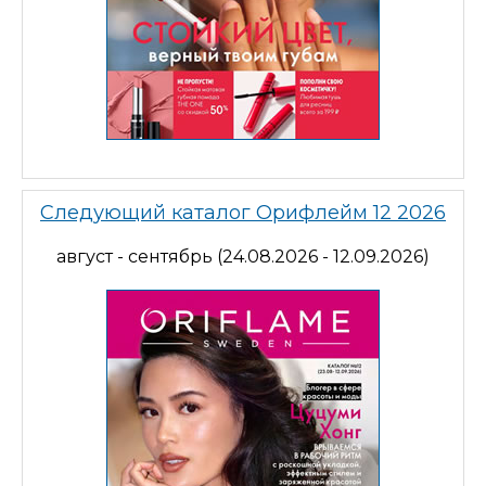
Следующий каталог Орифлейм 12 2026
август - сентябрь (24.08.2026 - 12.09.2026)