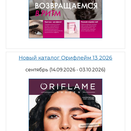
Новый каталог Орифлейм 13 2026
сентябрь (14.09.2026 - 03.10.2026)