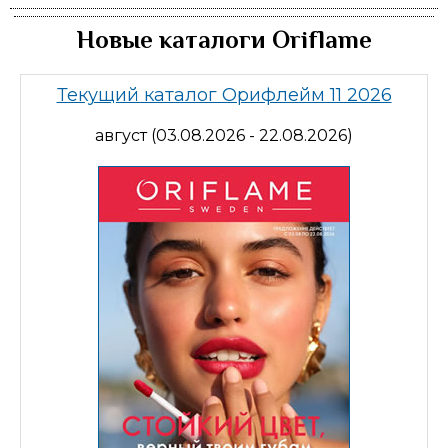
Новые каталоги Oriflame
Текущий каталог Орифлейм 11 2026
август (03.08.2026 - 22.08.2026)