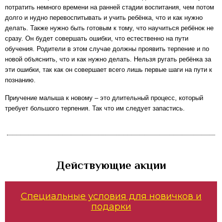
потратить немного времени на ранней стадии воспитания, чем потом
долго и нудно перевоспитывать и учить ребёнка, что и как нужно
делать. Также нужно быть готовым к тому, что научиться ребёнок не
сразу. Он будет совершать ошибки, что естественно на пути
обучения. Родители в этом случае должны проявить терпение и по
новой объяснить, что и как нужно делать. Нельзя ругать ребёнка за
эти ошибки, так как он совершает всего лишь первые шаги на пути к
познанию.
Приучение малыша к новому – это длительный процесс, который
требует большого терпения. Так что им следует запастись.
Действующие акции
Специальные условия для новичков и
подарки