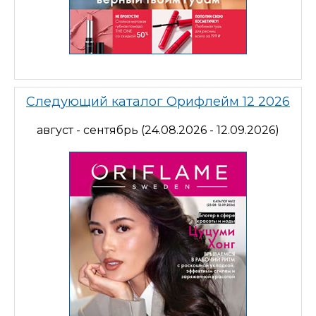
Следующий каталог Орифлейм 12 2026
август - сентябрь (24.08.2026 - 12.09.2026)