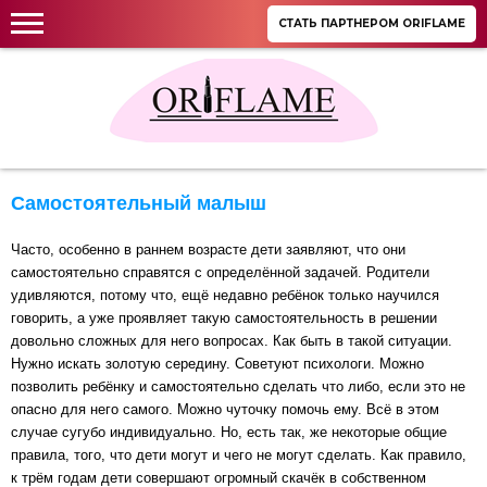
СТАТЬ ПАРТНЕРОМ ORIFLAME
Самостоятельный малыш
Часто, особенно в раннем возрасте дети заявляют, что они
самостоятельно справятся с определённой задачей. Родители
удивляются, потому что, ещё недавно ребёнок только научился
говорить, а уже проявляет такую самостоятельность в решении
довольно сложных для него вопросах. Как быть в такой ситуации.
Нужно искать золотую середину. Советуют психологи. Можно
позволить ребёнку и самостоятельно сделать что либо, если это не
опасно для него самого. Можно чуточку помочь ему. Всё в этом
случае сугубо индивидуально. Но, есть так, же некоторые общие
правила, того, что дети могут и чего не могут сделать. Как правило,
к трём годам дети совершают огромный скачёк в собственном