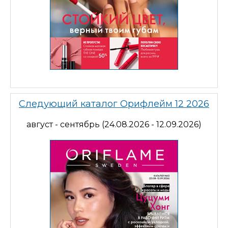
Следующий каталог Орифлейм 12 2026
август - сентябрь (24.08.2026 - 12.09.2026)