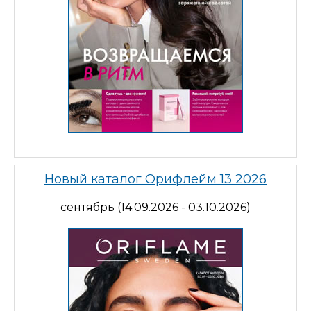
Новый каталог Орифлейм 13 2026
сентябрь (14.09.2026 - 03.10.2026)