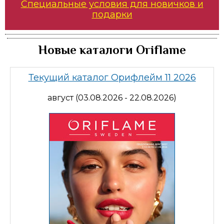
Специальные условия для новичков и
подарки
Новые каталоги Oriflame
Текущий каталог Орифлейм 11 2026
август (03.08.2026 - 22.08.2026)