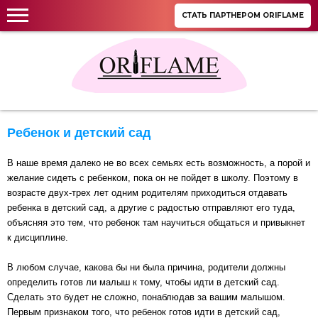
СТАТЬ ПАРТНЕРОМ ORIFLAME
Ребенок и детский сад
В наше время далеко не во всех семьях есть возможность, а порой и
желание сидеть с ребенком, пока он не пойдет в школу. Поэтому в
возрасте двух-трех лет одним родителям приходиться отдавать
ребенка в детский сад, а другие с радостью отправляют его туда,
объясняя это тем, что ребенок там научиться общаться и привыкнет
к дисциплине.
В любом случае, какова бы ни была причина, родители должны
определить готов ли малыш к тому, чтобы идти в детский сад.
Сделать это будет не сложно, понаблюдав за вашим малышом.
Первым признаком того, что ребенок готов идти в детский сад,