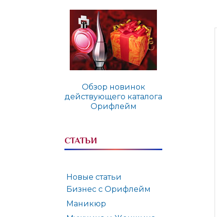
Обзор новинок
действующего каталога
Орифлейм
СТАТЬИ
Новые статьи
Бизнес с Орифлейм
Маникюр