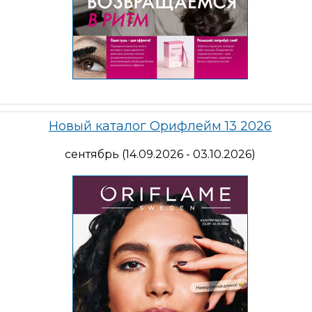
Новый каталог Орифлейм 13 2026
сентябрь (14.09.2026 - 03.10.2026)