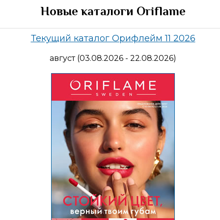
Новые каталоги Oriflame
Текущий каталог Орифлейм 11 2026
август (03.08.2026 - 22.08.2026)