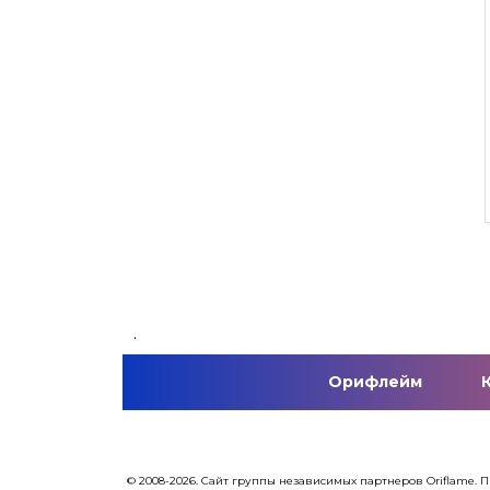
.
Орифлейм
© 2008-2026. Сайт группы независимых партнеров Oriflame