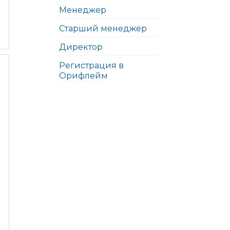
Менеджер
Старший менеджер
Директор
Регистрация в
Орифлейм