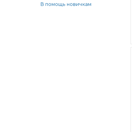
В помощь новичкам