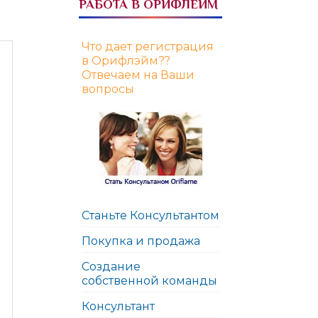
РАБОТА В ОРИФЛЕЙМ
Что дает регистрация
в Орифлэйм??
Отвечаем на Ваши
вопросы
Станьте Консультантом
Покупка и продажа
Создание
собственной команды
Консультант