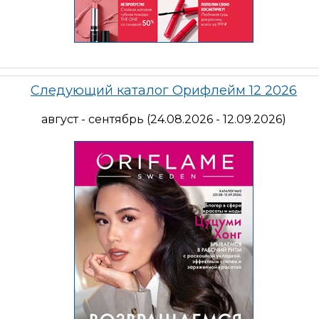
Следующий каталог Орифлейм 12 2026
август - сентябрь (24.08.2026 - 12.09.2026)