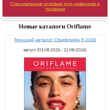
Специальные условия для новичков и
подарки
Новые каталоги Oriflame
Текущий каталог Орифлейм 11 2026
август (03.08.2026 - 22.08.2026)