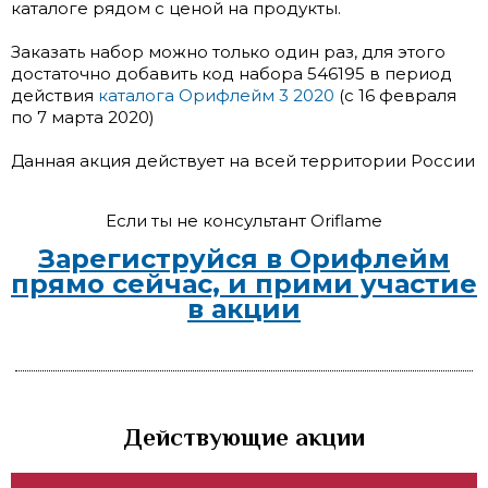
каталоге рядом с ценой на продукты.
Заказать набор можно только один раз, для этого
достаточно добавить код набора 546195 в период
действия
каталога Орифлейм 3 2020
(с 16 февраля
по 7 марта 2020)
Данная акция действует на всей территории России
Если ты не консультант Oriflame
Зарегиструйся в Орифлейм
прямо сейчас, и прими участие
в акции
Действующие акции