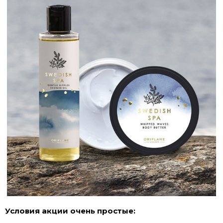
Условия акции очень простые: