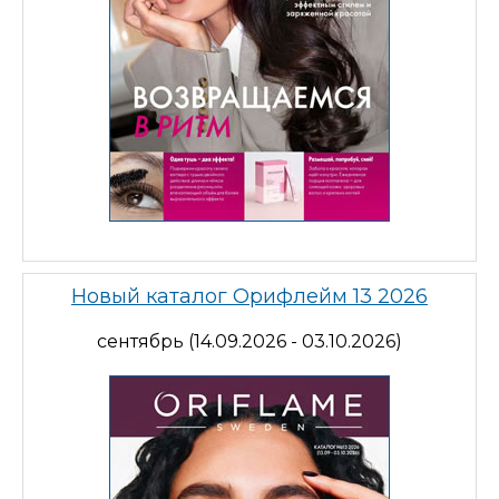
Новый каталог Орифлейм 13 2026
сентябрь (14.09.2026 - 03.10.2026)