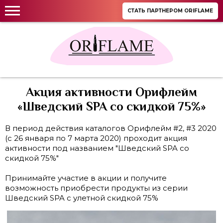
СТАТЬ ПАРТНЕРОМ ORIFLAME
Акция активности Орифлейм
«Шведский SPA со скидкой 75%»
В период действия каталогов Орифлейм #2, #3 2020
(c 26 января по 7 марта 2020) проходит акция
активности под названием "Шведский SPA со
скидкой 75%"
Принимайте участие в акции и получите
возможность приобрести продукты из серии
Шведский SPA с улетной скидкой 75%