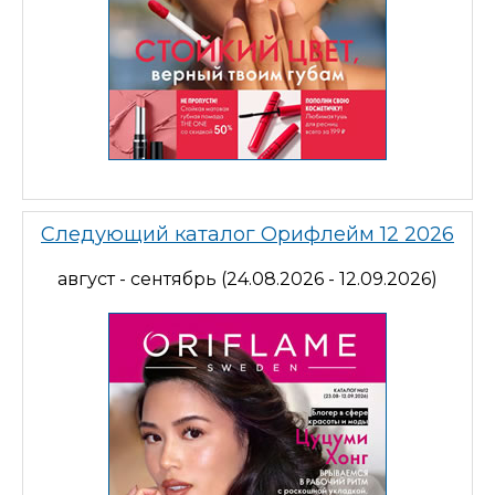
Следующий каталог Орифлейм 12 2026
август - сентябрь (24.08.2026 - 12.09.2026)