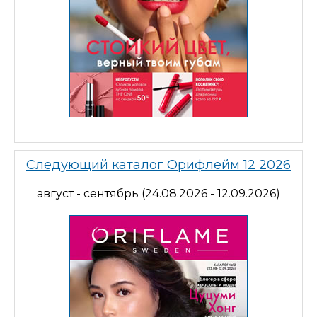
Следующий каталог Орифлейм 12 2026
август - сентябрь (24.08.2026 - 12.09.2026)