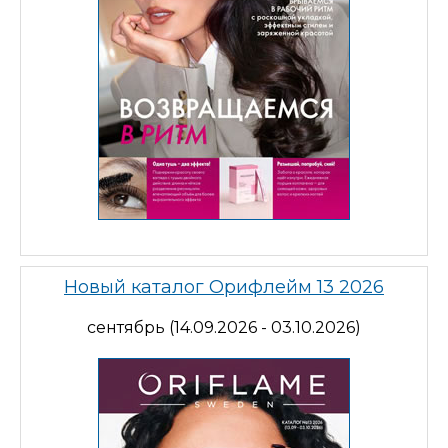
Новый каталог Орифлейм 13 2026
сентябрь (14.09.2026 - 03.10.2026)