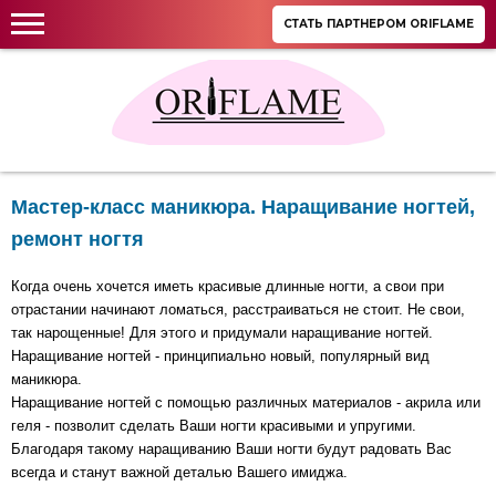
СТАТЬ ПАРТНЕРОМ ORIFLAME
Мастер-класс маникюра. Наращивание ногтей,
ремонт ногтя
Когда очень хочется иметь красивые длинные ногти, а свои при
отрастании начинают ломаться, расстраиваться не стоит. Не свои,
так нарощенные! Для этого и придумали наращивание ногтей.
Наращивание ногтей - принципиально новый, популярный вид
маникюра.
Наращивание ногтей с помощью различных материалов - акрила или
геля - позволит сделать Ваши ногти красивыми и упругими.
Благодаря такому наращиванию Ваши ногти будут радовать Вас
всегда и станут важной деталью Вашего имиджа.