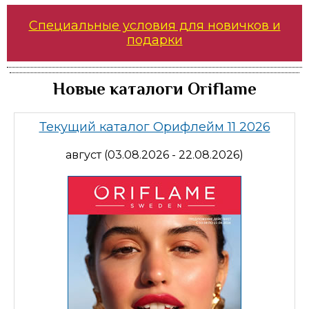
Специальные условия для новичков и
подарки
Новые каталоги Oriflame
Текущий каталог Орифлейм 11 2026
август (03.08.2026 - 22.08.2026)