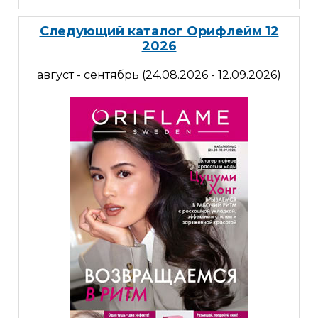
Следующий каталог Орифлейм 12
2026
август - сентябрь (24.08.2026 - 12.09.2026)