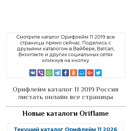
Смотрите каталог Орифлейм 11 2019 все
страницы прямо сейчас. Поделись с
друзьями каталогом в Вайбере, Ватсап,
Вконтакте и других социальных сетях
кликнув на кнопку
Орифлейм каталог 11 2019 Россия
листать онлайн все страницы
Новые каталоги Oriflame
Текущий каталог Орифлейм 11 2026