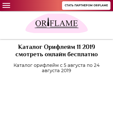
СТАТЬ ПАРТНЕРОМ ORIFLAME
Каталог Орифлейм 11 2019
смотреть онлайн бесплатно
Каталог орифлейм с 5 августа по 24
августа 2019