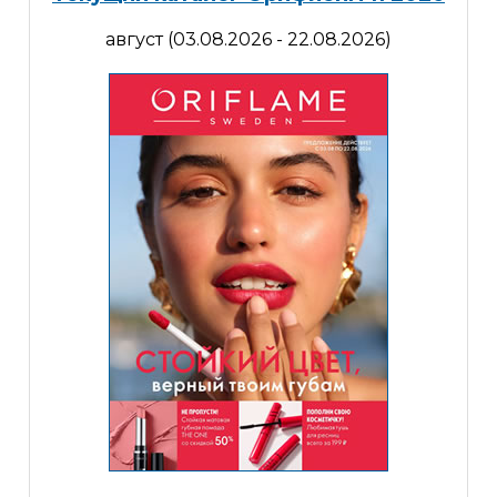
август (03.08.2026 - 22.08.2026)