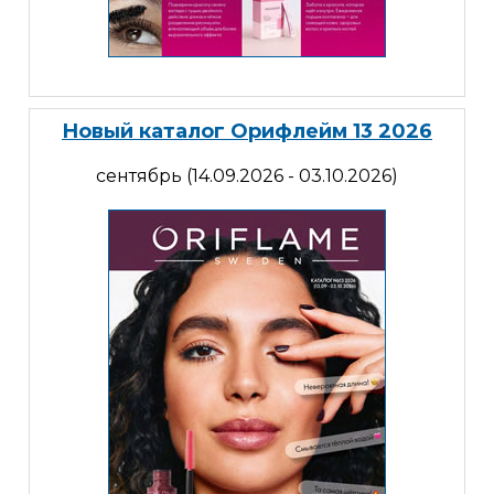
Новый каталог Орифлейм 13 2026
сентябрь (14.09.2026 - 03.10.2026)