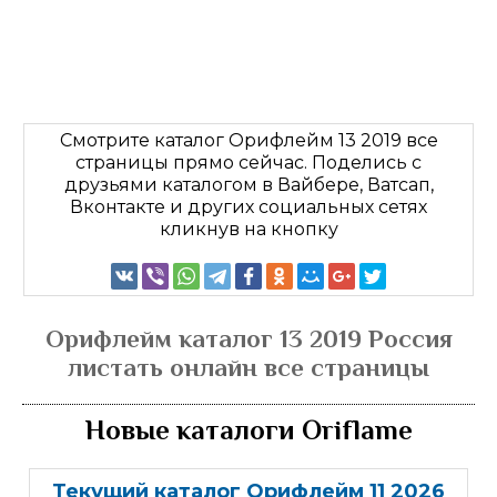
Смотрите каталог Орифлейм 13 2019 все
страницы прямо сейчас. Поделись с
друзьями каталогом в Вайбере, Ватсап,
Вконтакте и других социальных сетях
кликнув на кнопку
Орифлейм каталог 13 2019 Россия
листать онлайн все страницы
Новые каталоги Oriflame
Текущий каталог Орифлейм 11 2026