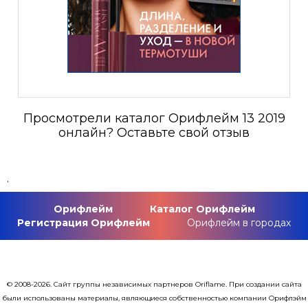
Просмотрели каталог Орифлейм 13 2019
онлайн? Оставьте свой отзыв
.
Орифлейм
Каталог Орифлейм
Регистрация Орифлейм
Орифлейм в городах
© 2008-2026. Сайт группы независимых партнеров Oriflame. При создании сайта
были использованы материалы, являющиеся собственностью компании Орифлэйм