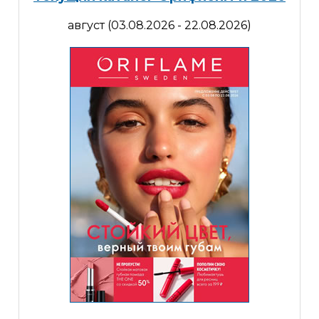
август (03.08.2026 - 22.08.2026)