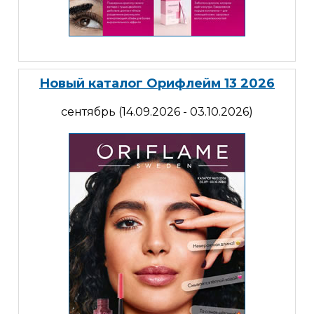
Новый каталог Орифлейм 13 2026
сентябрь (14.09.2026 - 03.10.2026)