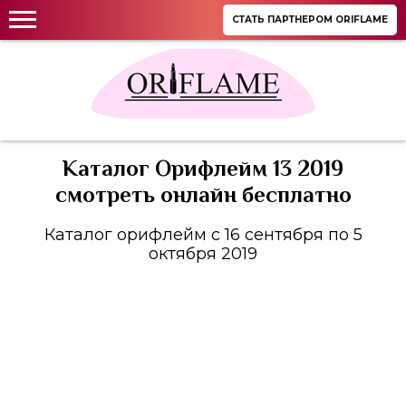
СТАТЬ ПАРТНЕРОМ ORIFLAME
Каталог Орифлейм 13 2019
смотреть онлайн бесплатно
Каталог орифлейм с 16 сентября по 5
октября 2019