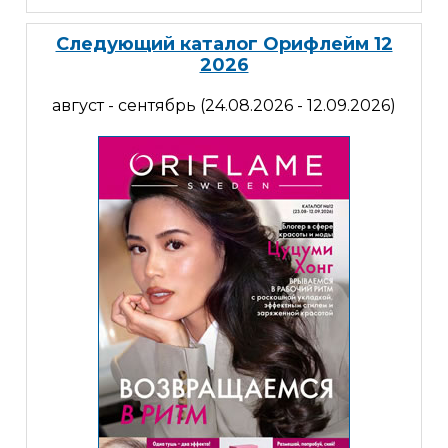
Следующий каталог Орифлейм 12
2026
август - сентябрь (24.08.2026 - 12.09.2026)