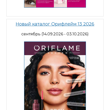
Новый каталог Орифлейм 13 2026
сентябрь (14.09.2026 - 03.10.2026)