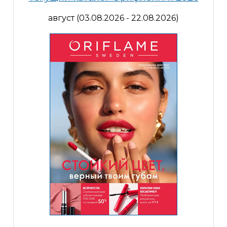
август (03.08.2026 - 22.08.2026)