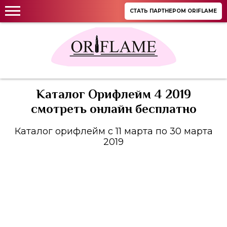
СТАТЬ ПАРТНЕРОМ ORIFLAME
Каталог Орифлейм 4 2019
смотреть онлайн бесплатно
Каталог орифлейм с 11 марта по 30 марта
2019