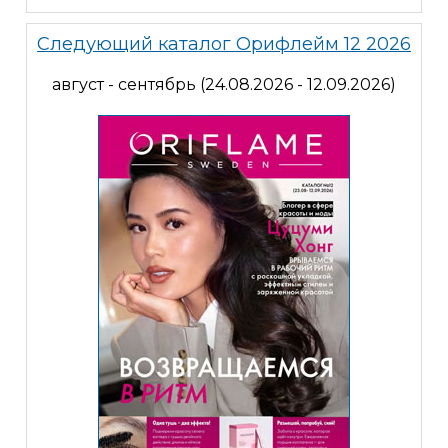
Следующий каталог Орифлейм 12 2026
август - сентябрь (24.08.2026 - 12.09.2026)