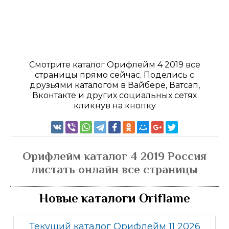
Смотрите каталог Орифлейм 4 2019 все
страницы прямо сейчас. Поделись с
друзьями каталогом в Вайбере, Ватсап,
Вконтакте и других социальных сетях
кликнув на кнопку
Орифлейм каталог 4 2019 Россия
листать онлайн все страницы
Новые каталоги Oriflame
Текущий каталог Орифлейм 11 2026