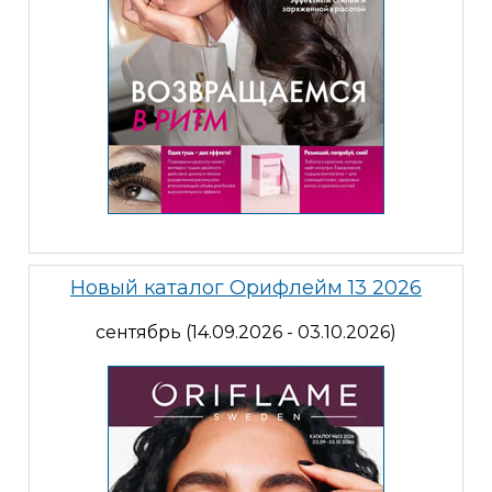
Новый каталог Орифлейм 13 2026
сентябрь (14.09.2026 - 03.10.2026)