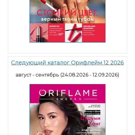
Следующий каталог Орифлейм 12 2026
август - сентябрь (24.08.2026 - 12.09.2026)