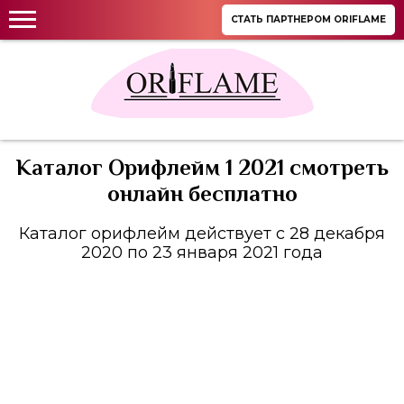
СТАТЬ ПАРТНЕРОМ ORIFLAME
Каталог Орифлейм 1 2021 смотреть
онлайн бесплатно
Каталог орифлейм действует с 28 декабря
2020 по 23 января 2021 года