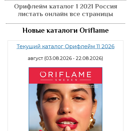
Орифлейм каталог 1 2021 Россия
листать онлайн все страницы
Новые каталоги Oriflame
Текущий каталог Орифлейм 11 2026
август (03.08.2026 - 22.08.2026)