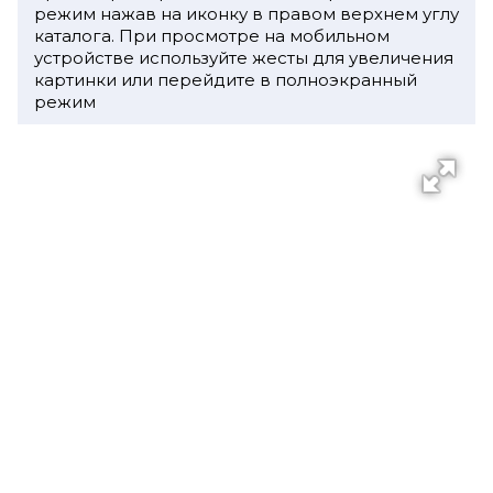
режим нажав на иконку в правом верхнем углу
каталога. При просмотре на мобильном
устройстве используйте жесты для увеличения
картинки или перейдите в полноэкранный
режим