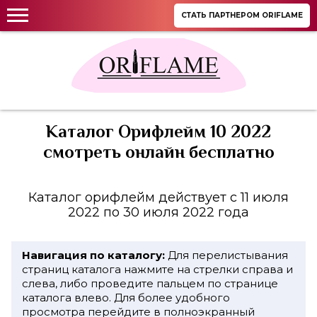
СТАТЬ ПАРТНЕРОМ ORIFLAME
Каталог Орифлейм 10 2022
смотреть онлайн бесплатно
Каталог орифлейм действует с 11 июля
2022 по 30 июля 2022 года
Навигация по каталогу:
Для перелистывания
страниц каталога нажмите на стрелки справа и
слева, либо проведите пальцем по странице
каталога влево. Для более удобного
просмотра перейдите в полноэкранный