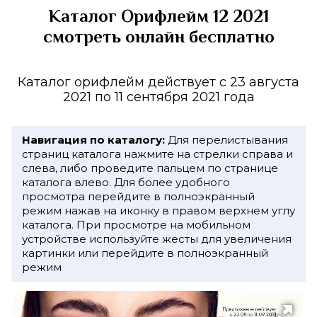
Каталог Орифлейм 12 2021
смотреть онлайн бесплатно
Каталог орифлейм действует с 23 августа
2021 по 11 сентября 2021 года
Навигация по каталогу:
Для перелистывания
страниц каталога нажмите на стрелки справа и
слева, либо проведите пальцем по странице
каталога влево. Для более удобного
просмотра перейдите в полноэкранный
режим нажав на иконку в правом верхнем углу
каталога. При просмотре на мобильном
устройстве используйте жесты для увеличения
картинки или перейдите в полноэкранный
режим