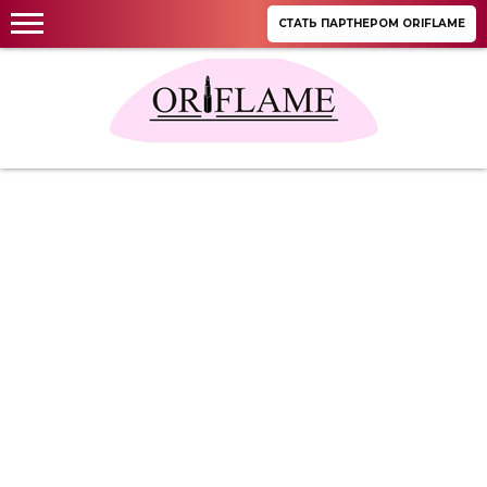
СТАТЬ ПАРТНЕРОМ ORIFLAME