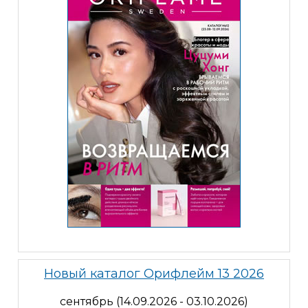
Новый каталог Орифлейм 13 2026
сентябрь (14.09.2026 - 03.10.2026)