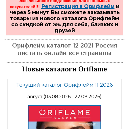
Эксклюзивное предложение для экономных
Регистрация в Орифлейм
и
покупателей!!!
через 5 минут Вы сможете заказывать
товары из нового каталога Орифлейм
со скидкой от
для себя, близких и
20%
друзей
Орифлейм каталог 12 2021 Россия
листать онлайн все страницы
Новые каталоги Oriflame
Текущий каталог Орифлейм 11 2026
август (03.08.2026 - 22.08.2026)