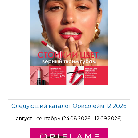
Следующий каталог Орифлейм 12 2026
август - сентябрь (24.08.2026 - 12.09.2026)