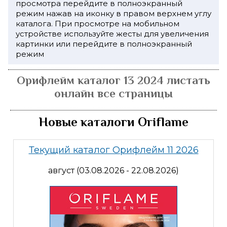
просмотра перейдите в полноэкранный
режим нажав на иконку в правом верхнем углу
каталога. При просмотре на мобильном
устройстве используйте жесты для увеличения
картинки или перейдите в полноэкранный
режим
Орифлейм каталог 13 2024 листать
онлайн все страницы
Новые каталоги Oriflame
Текущий каталог Орифлейм 11 2026
август (03.08.2026 - 22.08.2026)