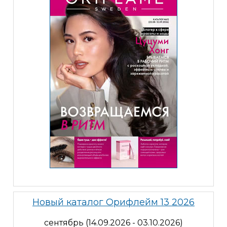
Новый каталог Орифлейм 13 2026
сентябрь (14.09.2026 - 03.10.2026)