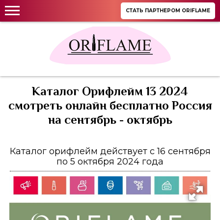
СТАТЬ ПАРТНЕРОМ ORIFLAME
Каталог Орифлейм 13 2024
смотреть онлайн бесплатно Россия
на сентябрь - октябрь
Каталог орифлейм действует с 16 сентября
по 5 октября 2024 года