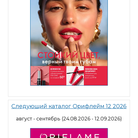
Следующий каталог Орифлейм 12 2026
август - сентябрь (24.08.2026 - 12.09.2026)