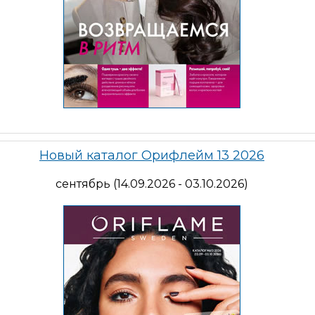
Новый каталог Орифлейм 13 2026
сентябрь (14.09.2026 - 03.10.2026)