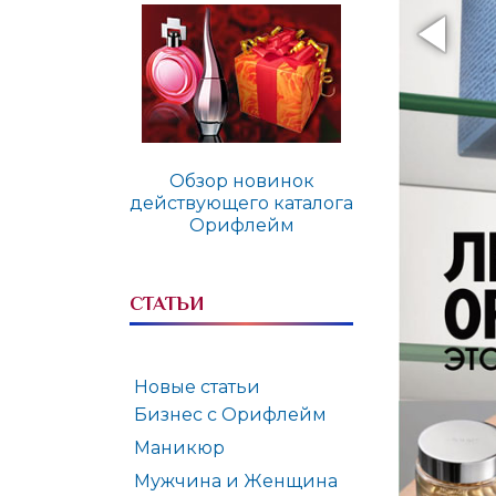
Обзор новинок
действующего каталога
Орифлейм
СТАТЬИ
Новые статьи
Бизнес с Орифлейм
Маникюр
Мужчина и Женщина