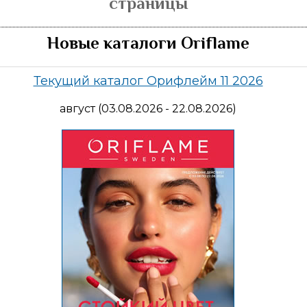
страницы
Новые каталоги Oriflame
Текущий каталог Орифлейм 11 2026
август (03.08.2026 - 22.08.2026)