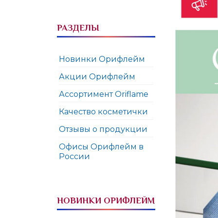
РАЗДЕЛЫ
Новинки Орифлейм
Акции Орифлейм
Ассортимент Oriflame
Качество косметички
Отзывы о продукции
Офисы Орифлейм в
России
НОВИНКИ ОРИФЛЕЙМ