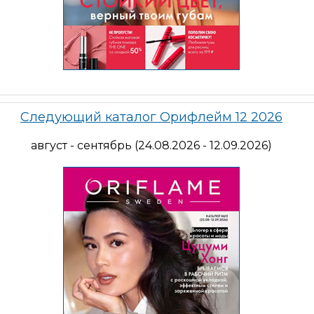
Следующий каталог Орифлейм 12 2026
август - сентябрь (24.08.2026 - 12.09.2026)