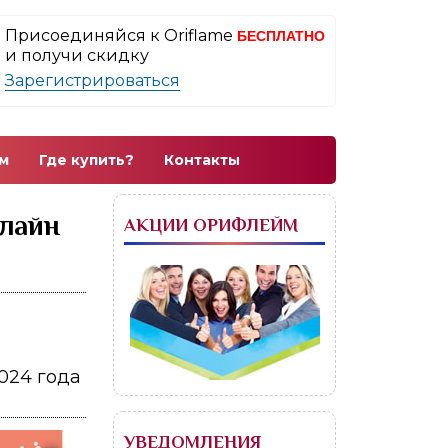
Присоединяйся к Oriflame
БЕСПЛАТНО
и получи скидку
Зарегистрироваться
м
Где купить?
Контакты
нлайн
АКЦИИ ОРИФЛЕЙМ
2024 года
УВЕДОМЛЕНИЯ