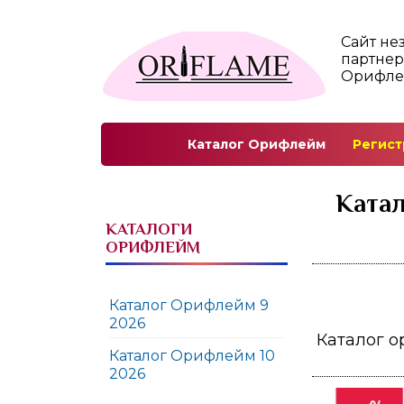
Сайт не
партнер
Орифл
Каталог Орифлейм
Регист
Катал
КАТАЛОГИ
ОРИФЛЕЙМ
Каталог Орифлейм 9
2026
Каталог о
Каталог Орифлейм 10
2026