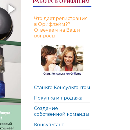
РАБОТА В ОРИФЛЕЙМ
Что дает регистрация
в Орифлэйм??
Отвечаем на Ваши
вопросы
Станьте Консультантом
Покупка и продажа
Создание
собственной команды
Консультант