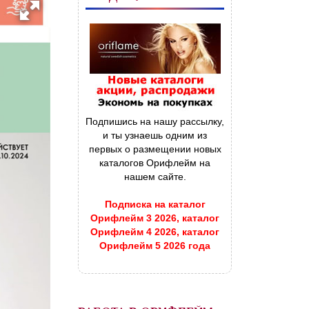
Подпишись на нашу рассылку,
и ты узнаешь одним из
первых о размещении новых
каталогов Орифлейм на
нашем сайте.
Подписка на каталог
Орифлейм 3 2026, каталог
Орифлейм 4 2026, каталог
Орифлейм 5 2026 года