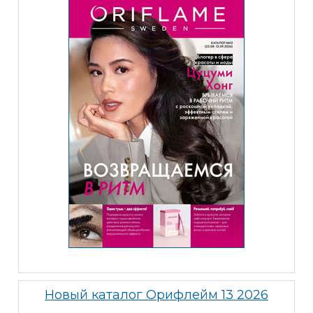
Новый каталог Орифлейм 13 2026