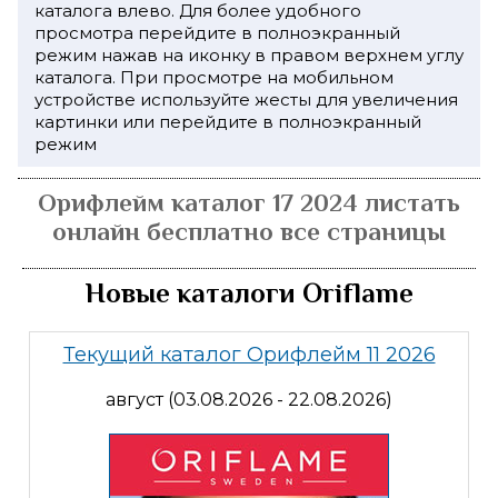
каталога влево. Для более удобного
просмотра перейдите в полноэкранный
режим нажав на иконку в правом верхнем углу
каталога. При просмотре на мобильном
устройстве используйте жесты для увеличения
картинки или перейдите в полноэкранный
режим
Орифлейм каталог 17 2024 листать
онлайн бесплатно все страницы
Новые каталоги Oriflame
Текущий каталог Орифлейм 11 2026
август (03.08.2026 - 22.08.2026)