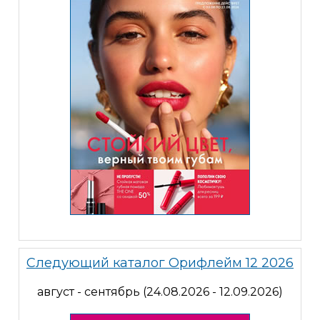
Следующий каталог Орифлейм 12 2026
август - сентябрь (24.08.2026 - 12.09.2026)