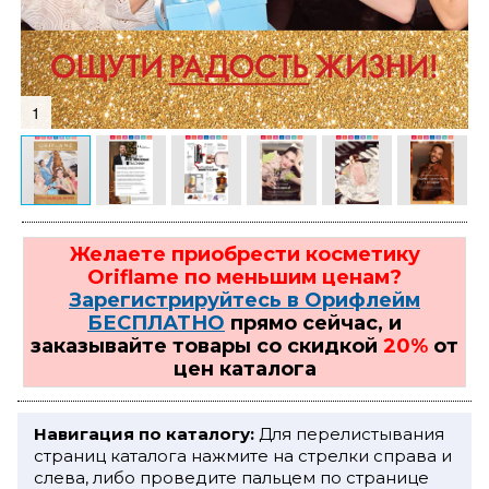
1
Желаете приобрести косметику
Oriflame по меньшим ценам?
Зарегистрируйтесь в Орифлейм
БЕСПЛАТНО
прямо сейчас, и
заказывайте товары со скидкой
20%
от
цен каталога
Навигация по каталогу:
Для перелистывания
страниц каталога нажмите на стрелки справа и
слева, либо проведите пальцем по странице