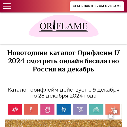
СТАТЬ ПАРТНЕРОМ ORIFLAME
Новогодний каталог Орифлейм 17
2024 смотреть онлайн бесплатно
Россия на декабрь
Каталог орифлейм действует с 9 декабря
по 28 декабря 2024 года