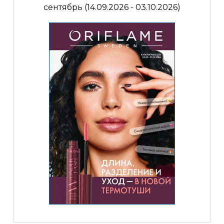
сентябрь (14.09.2026 - 03.10.2026)