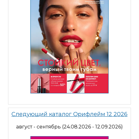
Следующий каталог Орифлейм 12 2026
август - сентябрь (24.08.2026 - 12.09.2026)