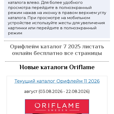
каталога влево. Для более удобного
просмотра перейдите в полноэкранный
режим нажав на иконку в правом верхнем углу
каталога. При просмотре на мобильном
устройстве используйте жесты для увеличения
картинки или перейдите в полноэкранный
режим
Орифлейм каталог 7 2025 листать
онлайн бесплатно все страницы
Новые каталоги Oriflame
Текущий каталог Орифлейм 11 2026
август (03.08.2026 - 22.08.2026)