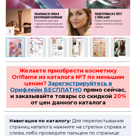
1
Желаете приобрести косметику
Oriflame из каталога №7 по меньшим
ценам?
Зарегистрируйтесь в
Орифлейм БЕСПЛАТНО
прямо сейчас,
и заказывайте товары со скидкой
20%
от цен данного каталога
Навигация по каталогу:
Для перелистывания
страниц каталога нажмите на стрелки справа и
слева, либо проведите пальцем по странице