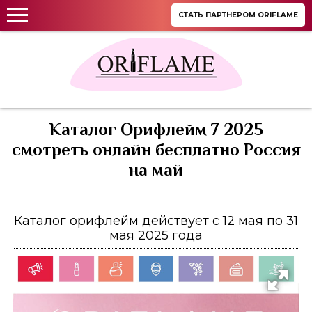
СТАТЬ ПАРТНЕРОМ ORIFLAME
Каталог Орифлейм 7 2025
смотреть онлайн бесплатно Россия
на май
Каталог орифлейм действует с 12 мая по 31
мая 2025 года