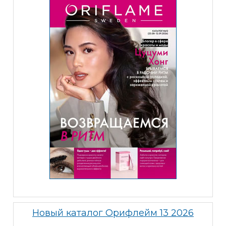
Новый каталог Орифлейм 13 2026