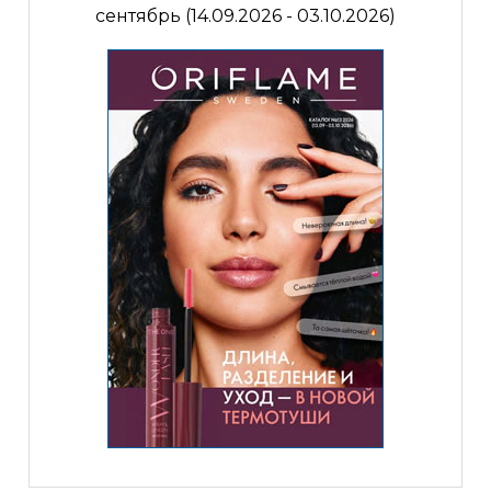
сентябрь (14.09.2026 - 03.10.2026)