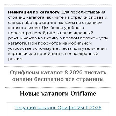
Навигация по каталогу:
Для перелистывания
страниц каталога нажмите на стрелки справа и
слева, либо проведите пальцем по странице
каталога влево. Для более удобного
просмотра перейдите в полноэкранный
режим нажав на иконку в правом верхнем углу
каталога. При просмотре на мобильном
устройстве используйте жесты для увеличения
картинки или перейдите в полноэкранный
режим
Орифлейм каталог 8 2026 листать
онлайн бесплатно все страницы
Новые каталоги Oriflame
Текущий каталог Орифлейм 11 2026