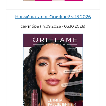
Новый каталог Орифлейм 13 2026
сентябрь (14.09.2026 - 03.10.2026)