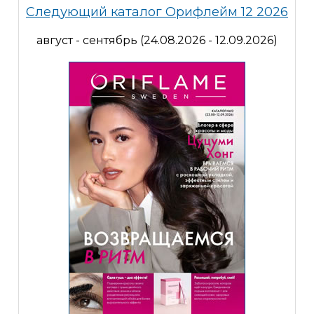
Следующий каталог Орифлейм 12 2026
август - сентябрь (24.08.2026 - 12.09.2026)