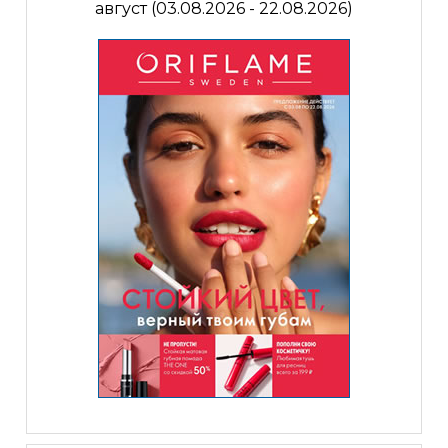
август (03.08.2026 - 22.08.2026)