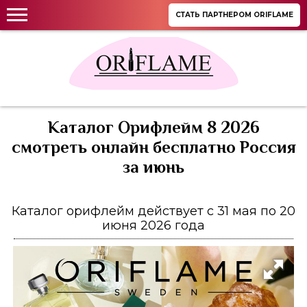
СТАТЬ ПАРТНЕРОМ ORIFLAME
Каталог Орифлейм 8 2026
смотреть онлайн бесплатно Россия
за июнь
Каталог орифлейм действует с 31 мая по 20
июня 2026 года