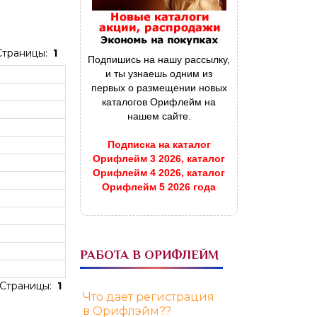
Страницы:
1
Подпишись на нашу рассылку,
и ты узнаешь одним из
первых о размещении новых
каталогов Орифлейм на
нашем сайте.
Подписка на каталог
Орифлейм 3 2026, каталог
Орифлейм 4 2026, каталог
Орифлейм 5 2026 года
РАБОТА В ОРИФЛЕЙМ
Страницы:
1
Что дает регистрация
в Орифлэйм??