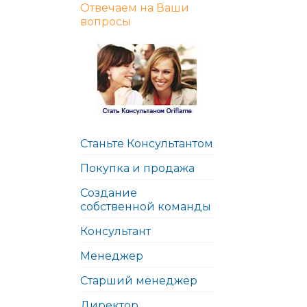
Отвечаем на Ваши
вопросы
Станьте Консультантом
Покупка и продажа
Создание
собственной команды
Консультант
Менеджер
Старший менеджер
Директор