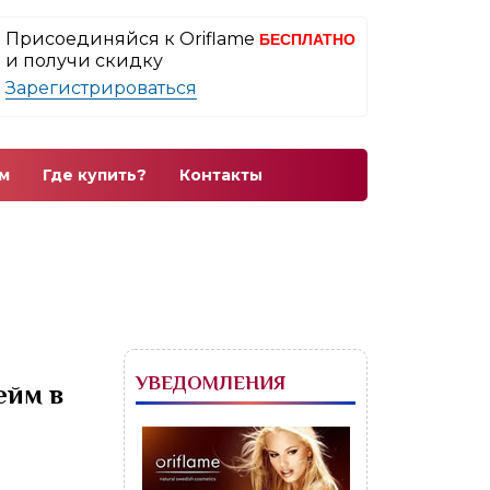
Присоединяйся к Oriflame
БЕСПЛАТНО
и получи скидку
Зарегистрироваться
м
Где купить?
Контакты
УВЕДОМЛЕНИЯ
ейм в