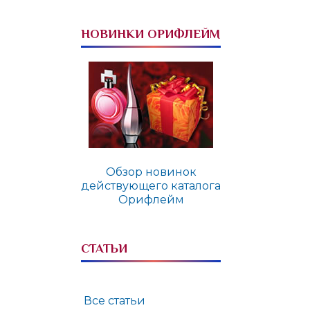
НОВИНКИ ОРИФЛЕЙМ
Обзор новинок
действующего каталога
Орифлейм
СТАТЬИ
Все статьи