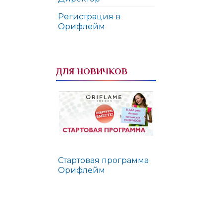
Регистрация в
Орифлейм
ДЛЯ НОВИЧКОВ
Стартовая программа
Орифлейм