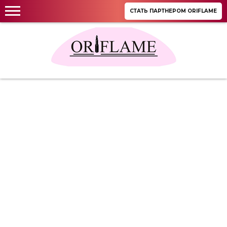
СТАТЬ ПАРТНЕРОМ ORIFLAME