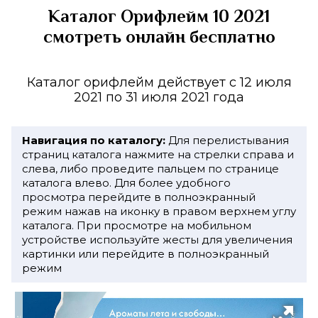
Каталог Орифлейм 10 2021
смотреть онлайн бесплатно
Каталог орифлейм действует с 12 июля
2021 по 31 июля 2021 года
Навигация по каталогу:
Для перелистывания
страниц каталога нажмите на стрелки справа и
слева, либо проведите пальцем по странице
каталога влево. Для более удобного
просмотра перейдите в полноэкранный
режим нажав на иконку в правом верхнем углу
каталога. При просмотре на мобильном
устройстве используйте жесты для увеличения
картинки или перейдите в полноэкранный
режим