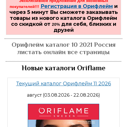
Эксклюзивное предложение для экономных
Регистрация в Орифлейм
и
покупателей!!!
через 5 минут Вы сможете заказывать
товары из нового каталога Орифлейм
со скидкой от
для себя, близких и
20%
друзей
Орифлейм каталог 10 2021 Россия
листать онлайн все страницы
Новые каталоги Oriflame
Текущий каталог Орифлейм 11 2026
август (03.08.2026 - 22.08.2026)