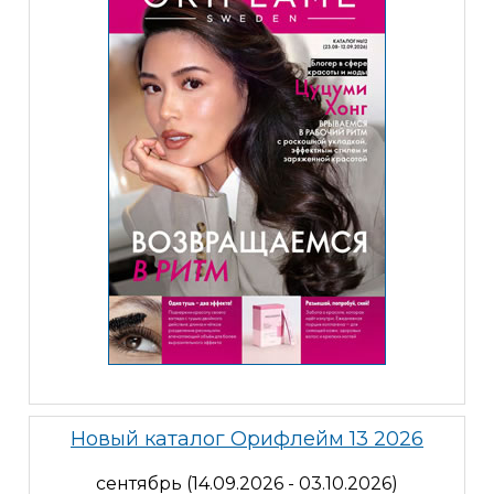
Новый каталог Орифлейм 13 2026
сентябрь (14.09.2026 - 03.10.2026)