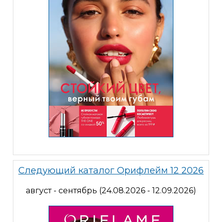
Следующий каталог Орифлейм 12 2026
август - сентябрь (24.08.2026 - 12.09.2026)